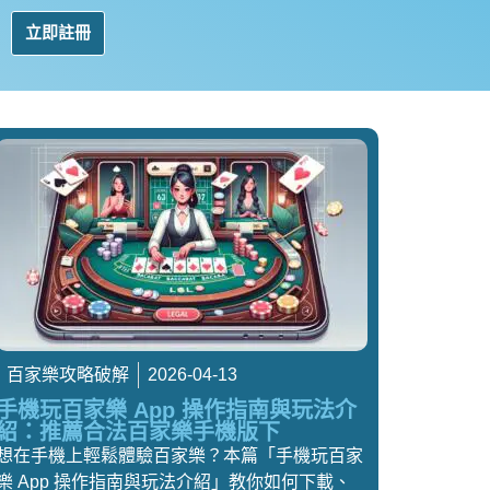
立即註冊
百家樂攻略破解
2026-04-13
手機玩百家樂 App 操作指南與玩法介
紹：推薦合法百家樂手機版下
想在手機上輕鬆體驗百家樂？本篇「手機玩百家
樂 App 操作指南與玩法介紹」教你如何下載、