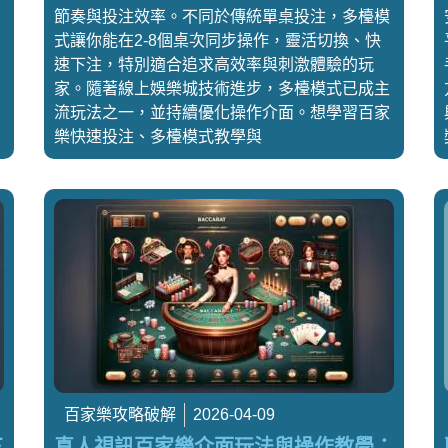
節奏與投注效率。不同於傳統單桌投注，多檯模
式讓你能在2-8個桌次同步操作，靈活切換、快
速下注，特別適合追求高效率與刺激體驗的玩
家。隨著線上娛樂城技術進步，多檯模式已成主
流玩法之一，並持續優化操作介面。想學習百家
樂快速投注、多檯模式教學與
百家樂攻略破解
2026-04-09
三
真人視訊百家樂介面玩法與操作教學：