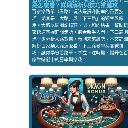
路怎麼看？詳細解析與技巧推薦攻
百家樂路單（看路）玩法是提升勝率的重要技
巧，尤其是「大路」與「下三路」的觀察與應
用。大路以圓圈記錄莊、閒、和的結果，幫助玩
家快速掌握莊閒走勢，適合新手入門。下三路則
進一步分析大路數據，預測未來趨勢。本文詳細
解析百家樂大路怎麼看、下三路教學與實戰技
巧，讓你學會看路單，掌握下注時機，提升在百
家樂遊戲中的勝率與樂趣。