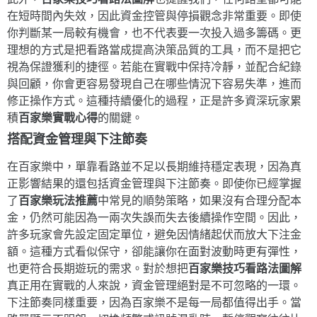
在短時間內失效，因此資金控管與停損觀念非常重要。即使
你判斷某一局較有機會，也不代表要一次投入過多籌碼。更
理想的方式是把看路當成提高決策品質的工具，而不是把它
視為保證獲利的捷徑。若能在實戰中保持冷靜，並配合紀錄
與回顧，你會更容易發現自己在哪些情況下容易失準，進而
修正操作方式。這種持續優化的過程，正是許多資深玩家累
積
百家樂實戰心得
的關鍵。
搭配資金管理與下注節奏
在百家樂中，單靠看路並不足以長期維持穩定表現，因為真
正影響結果的還包括資金管理與下注節奏。即使你已經掌握
了
百家樂玩法推薦
中常見的順勢策略，如果沒有合理分配本
金，仍然可能因為一兩次失誤而失去後續操作空間。因此，
許多玩家會先設定固定單位，避免因情緒起伏而放大下注金
額。這種方式看似保守，卻能讓你在面對波動時更有彈性，
也更符合長期遊玩的需求。對於想把
百家樂技巧看路法圖解
真正用在實戰的人來說，資金管理絕對是不可忽略的一環。
下注節奏同樣重要，因為百家樂不是每一局都值得出手。當