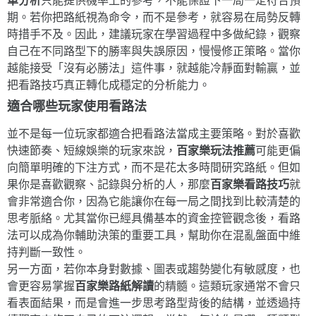
單分析
只能提供機率上的參考，不能保證下一局一定符合預
期。若你把路紙視為命令，而不是參考，就容易在局勢反轉
時措手不及。因此，建議玩家在學習過程中多做紀錄，觀察
自己在不同路型下的勝率與失誤原因，慢慢修正策略。當你
越能接受「沒有必勝法」這件事，就越能冷靜面對輸贏，並
把看路技巧真正轉化成穩定的分析能力。
適合哪些玩家使用看路法
並不是每一位玩家都適合把看路法當成主要策略。對於喜歡
快速節奏、短線娛樂的玩家來說，
百家樂玩法推薦
可能更偏
向簡單明確的下注方式，而不是花太多時間研究路紙。但如
果你是喜歡觀察、記錄與分析的人，那麼
百家樂看路技巧
就
會非常適合你，因為它能讓你在每一局之間找到比較清楚的
思考脈絡。尤其當你已經具備基本的資金控管觀念後，看路
法可以成為你輔助決策的重要工具，幫助你在混亂盤面中維
持判斷一致性。
另一方面，若你本身對數據、圖表或趨勢變化有敏感度，也
會更容易掌握
百家樂路紙解讀
的精髓。這類玩家通常不會只
看表面結果，而是會進一步思考路型背後的結構，並透過持