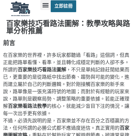
立即註冊
百家樂試玩首選
百家樂 真人視訊 品牌全評論
百家樂玩法
百家樂攻略
百家樂技巧看路法圖解：教學攻略與路
單分析推薦
前言
在百家樂的世界裡，許多玩家都聽過「看路」這個詞，但真
正能把路單看懂、看準，並且轉化成穩定判斷的人卻不多。
所謂的
百家樂技巧看路法圖解
，不只是單純記錄莊閒結果而
已，更重要的是從路紙中找出節奏、趨勢與可能的變化，進
而建立屬於自己的判斷邏輯。對於剛接觸百家樂的新手來
說，路單像是一張充滿符號的地圖；而對於有經驗的玩家來
說，路單則是觀察局勢、調整策略的重要依據。若能正確理
解
百家樂看路法教學
的核心，就能減少盲目下注的情況，讓
每一次出手更有依據。
不過，必須先說明的是，百家樂並不存在百分之百穩贏的方
法，任何所謂的必勝公式都不應過度迷信。真正實用的
百家
樂圖解攻略
，重點在於幫助玩家了解遊戲節奏、辨識常見牌