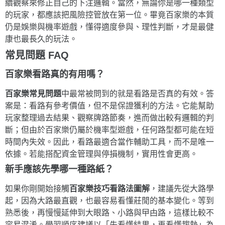
續觀察來修正自己的下注邏輯。當然，無論你是哪一種類型
的玩家，都應該把風險控管放在第一位。畢竟百家樂的本質
仍是娛樂與機率遊戲，懂得適度參與、理性判斷，才是最健
康也最長久的玩法。
常見問題 FAQ
百家樂看路真的有用嗎？
百家樂常見問題
中最常被問到的就是看路是否真的有效。答
案是：看路有參考價值，但不是保證獲利的方法。它能幫助
玩家整理過去結果、觀察牌路節奏，進而做出較有邏輯的判
斷；但由於百家樂仍屬於機率型遊戲，任何路型都可能在短
時間內失效。因此，看路最適合當作輔助工具，而不是唯一
依據。若能搭配資金管理與停損機制，實用性會更高。
新手應該先學哪一種路紙？
如果你剛開始接觸
百家樂技巧看路法圖解
，建議先從大路學
起，因為大路最直觀，也最容易看懂莊閒的基本變化。等到
熟悉後，再慢慢延伸到大眼路、小路與曱甴路，這樣比較不
容易混淆。學習順序建議以「先看懂結果，再看懂趨勢」為