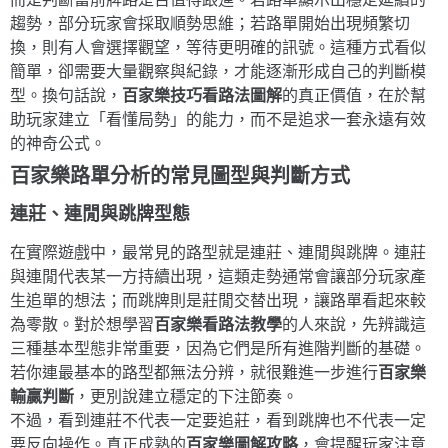
趨勢，部分玩家會採取順勢思維；若路單開始出現頻繁切
換，則有人會選擇觀望，等待更明確的訊號。這種方式看似
簡單，卻需要大量觀察與紀錄，才能逐漸形成自己的判斷模
型。換句話說，
百家樂技巧看路法圖解
的真正價值，在於幫
助玩家建立「看懂局勢」的能力，而不是追求一套永遠有效
的神奇公式。
百家樂路單分析的常見圖型與判斷方式
連莊、連閒與跳牌型態
在實際遊戲中，最常見的路型就是連莊、連閒與跳牌。連莊
與連閒代表某一方持續出現，這類走勢通常會讓部分玩家產
生追單的想法；而跳牌則是莊閒交替出現，讓路單看起來較
為零散。對於想學習
百家樂看路法教學
的人來說，先辨識這
三種基本型態非常重要，因為它們是所有進階判斷的基礎。
若你連最基本的路型都無法分辨，就很難進一步進行
百家樂
輸贏判斷
，更別說建立穩定的下注節奏。
不過，看到連莊不代表一定要追莊，看到跳牌也不代表一定
要反向操作。真正成熟的
百家樂圖解攻略
，會提醒玩家注意