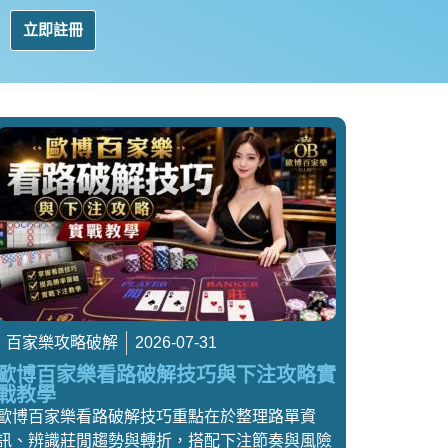
立即註冊
百家樂攻略破解
2026-07-31
歐博百家樂看路破解技巧與下注攻略實
戰教學
歐博百家樂看路破解技巧重點在於整理路單資
訊、辨識莊閒趨勢與轉折，搭配下注節奏與風險