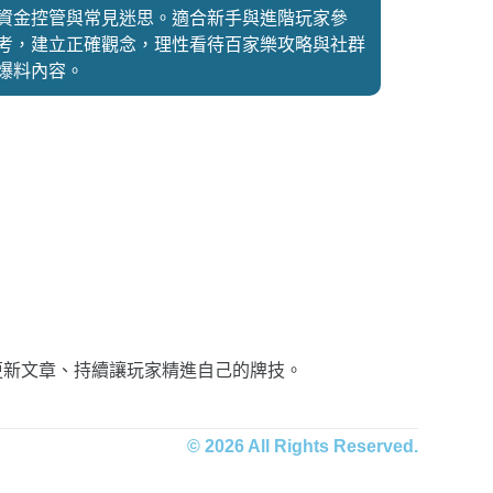
資金控管與常見迷思。適合新手與進階玩家參
考，建立正確觀念，理性看待百家樂攻略與社群
爆料內容。
更新文章、持續讓玩家精進自己的牌技。
© 2026 All Rights Reserved.