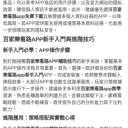
產品。可以參考APP商店的用戶評價，以及官方網站的隱私
政策，確保個人資訊不會被濫用。此外，建議優先選擇
百家
樂看路app免費下載
且無需過多個人資料註冊的APP，以降
低風險。若APP提供匿名使用或僅需基本資料註冊，也能進
一步保障玩家的隱私安全。
百家樂看路APP新手入門與進階技巧
新手入門必學：APP操作步驟
對於剛接觸
百家樂看路APP輔助技巧
的新手來說，掌握基本
的APP操作流程非常重要。首先，選擇一款評價良好的
百家
樂看路app新手入門
APP，完成安裝後，依照教學步驟輸入
牌局結果。大部分APP會自動生成路單圖表，玩家只需根據
提示進行下一步操作。建議新手多利用
百家樂看路app教學
資源，熟悉各種路單的判讀方式，並嘗試模擬下注，累積實
戰經驗。透過不斷練習，逐步提升自己的分析能力與下注判
斷力。
進階應用：策略搭配與實戰心得