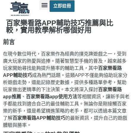
立即註冊
百家樂試玩首選
百家樂 真人視訊 品牌全評論
百家樂玩法
百家樂攻略
百家樂看路APP輔助技巧推薦與比
較，實用教學解析哪個好用
前言
在現今數位時代，百家樂作為經典的撲克牌遊戲之一，受到
廣大玩家的熱愛與追捧。隨著智慧型手機的普及，越來越多
玩家開始尋找能夠提升勝率的輔助工具，其中
百家樂看路
APP輔助技巧
成為熱門話題。這類APP不僅能夠協助玩家分
析遊戲走勢，還能記錄歷史數據，提供多種路單參考，幫助
玩家做出更精準的下注決策。本文將深入探討
百家樂看路
app推薦
、
百家樂看路app使用方法
等相關資訊，讓新手與老
手都能找到適合自己的最佳輔助工具。無論你是剛接觸百家
樂的新手，還是希望精進策略的老手，都可以透過本篇文章
了解
百家樂看路APP輔助技巧
的最新資訊，提升自己的遊戲
體驗與勝率。