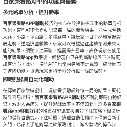
百家樂看路APP的功能與優勢
多元路單分析，提升勝率
百家樂看路APP輔助技巧
的核心在於提供多元化的路單分析
功能。這些APP會自動記錄每一局的開獎結果，並生成包括
大路、小路、曱甴路等多種路單，讓玩家一目了然地掌握牌
局走勢。透過這些數據，玩家可以根據過往趨勢預測未來可
能的結果，調整下注策略，進而提升勝率。許多玩家在使用
百家樂看路app教學
後，都發現自己在判斷路線與下注時更
加有信心。此外，這些APP也常內建勝率計算器、統計圖表
等進階功能，協助玩家更科學地分析每一局的局勢。
即時記錄與自動化輔助
在傳統百家樂遊戲中，玩家需手動記錄每一局的結果，既耗
時又容易出錯。而
百家樂看路APP輔助技巧
則能即時自動記
錄，減少人為疏失，提升遊戲效率。不僅如此，許多
百家樂
看路app哪個好用
的推薦APP還支援自訂下注策略，根據玩
家的偏好自動提示下注時機。這種自動化輔助不僅適合新手
入門，也讓老手能夠專注於策略制定，減少繁雜的操作步