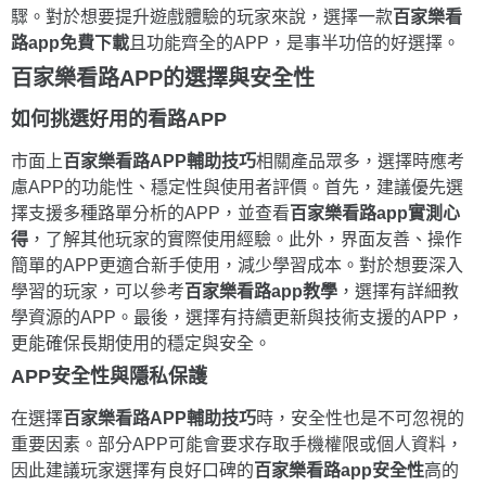
驟。對於想要提升遊戲體驗的玩家來說，選擇一款
百家樂看
路app免費下載
且功能齊全的APP，是事半功倍的好選擇。
百家樂看路APP的選擇與安全性
如何挑選好用的看路APP
市面上
百家樂看路APP輔助技巧
相關產品眾多，選擇時應考
慮APP的功能性、穩定性與使用者評價。首先，建議優先選
擇支援多種路單分析的APP，並查看
百家樂看路app實測心
得
，了解其他玩家的實際使用經驗。此外，界面友善、操作
簡單的APP更適合新手使用，減少學習成本。對於想要深入
學習的玩家，可以參考
百家樂看路app教學
，選擇有詳細教
學資源的APP。最後，選擇有持續更新與技術支援的APP，
更能確保長期使用的穩定與安全。
APP安全性與隱私保護
在選擇
百家樂看路APP輔助技巧
時，安全性也是不可忽視的
重要因素。部分APP可能會要求存取手機權限或個人資料，
因此建議玩家選擇有良好口碑的
百家樂看路app安全性
高的