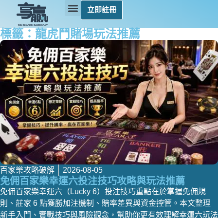
立即註冊
標籤：龍虎鬥賭場玩法推薦
百家樂試玩首選
百家樂 真人視訊 品牌全評論
百家樂玩法
百家樂攻略
百家樂攻略破解
2026-08-05
免佣百家樂幸運六投注技巧攻略與玩法推薦
免佣百家樂幸運六（Lucky 6）投注技巧重點在於掌握免佣規
則、莊家 6 點獲勝加注機制、賠率差異與資金控管。本文整理
新手入門、實戰技巧與風險觀念，幫助你更有效理解幸運六玩法