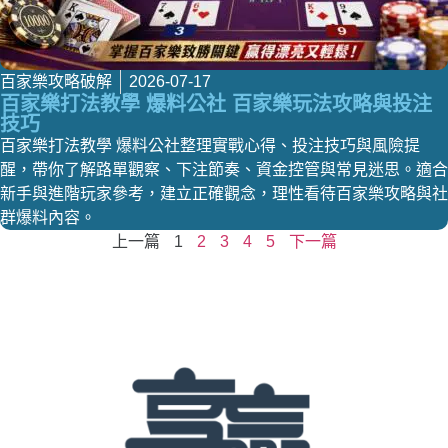
百家樂攻略破解
2026-07-17
百家樂打法教學 爆料公社 百家樂玩法攻略與投注
技巧
百家樂打法教學 爆料公社整理實戰心得、投注技巧與風險提
醒，帶你了解路單觀察、下注節奏、資金控管與常見迷思。適合
新手與進階玩家參考，建立正確觀念，理性看待百家樂攻略與社
群爆料內容。
上一篇
1
2
3
4
5
下一篇