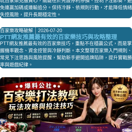
玩百家樂克服貪心，關鍵在於先設停利停損、控制下注節奏，避
免連贏加碼或連輸追分。保持冷靜、依規則行動，才能降低情緒
失控風險，提升長期穩定性。
百家樂攻略破解
2026-07-20
PTT網友推薦最有效的百家樂技巧與攻略整理
PTT網友推薦最有效的百家樂技巧，重點不在穩贏公式，而是掌
握機率觀念、資金控管與冷靜判斷。本文整理百家樂入門規則、
常見下注思路與風險提醒，幫助新手避開追牌陷阱，提升實戰勝
率與遊戲紀律。