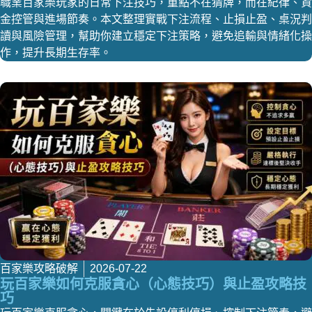
職業百家樂玩家的日常下注技巧，重點不在猜牌，而在紀律、資
金控管與進場節奏。本文整理實戰下注流程、止損止盈、桌況判
讀與風險管理，幫助你建立穩定下注策略，避免追輸與情緒化操
作，提升長期生存率。
百家樂攻略破解
2026-07-22
玩百家樂如何克服貪心（心態技巧）與止盈攻略技
巧