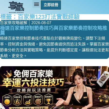
立即註冊
標籤：百家樂123打法實戰經驗
百家樂試玩首選
百家樂 真人視訊 品牌全評論
百家樂玩法
百家樂攻略
百家樂攻略破解
2026-08-07
極速百家樂控制節奏技巧與百家樂節奏控制攻略推
薦
極速百家樂控制節奏技巧重點在於觀察牌局變化、調整下注頻
率、控制資金與情緒，避免因節奏過快而追注失誤。掌握百家樂
節奏分析方法與實戰策略，能提升判斷穩定度，讓極速玩法更有
系統、更安全。