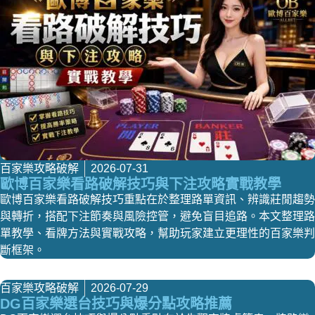
百家樂攻略破解
2026-07-31
歐博百家樂看路破解技巧與下注攻略實戰教學
歐博百家樂看路破解技巧重點在於整理路單資訊、辨識莊閒趨勢
與轉折，搭配下注節奏與風險控管，避免盲目追路。本文整理路
單教學、看牌方法與實戰攻略，幫助玩家建立更理性的百家樂判
斷框架。
百家樂攻略破解
2026-07-29
DG百家樂選台技巧與爆分點攻略推薦