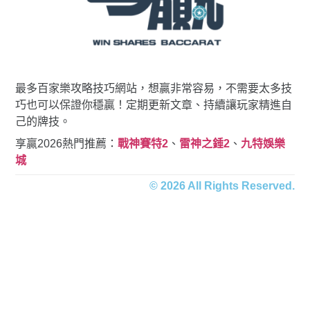
最多百家樂攻略技巧網站，想贏非常容易，不需要太多技
巧也可以保證你穩贏！定期更新文章、持續讓玩家精進自
己的牌技。
享贏2026熱門推薦：
戰神賽特2
、
雷神之錘2
、
九特娛樂
城
© 2026 All Rights Reserved.