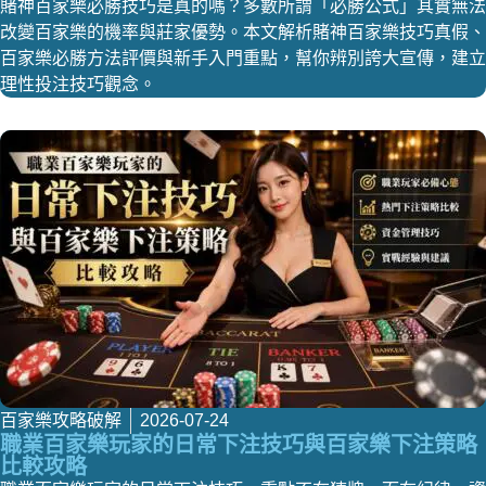
賭神百家樂必勝技巧是真的嗎？多數所謂「必勝公式」其實無法
改變百家樂的機率與莊家優勢。本文解析賭神百家樂技巧真假、
百家樂必勝方法評價與新手入門重點，幫你辨別誇大宣傳，建立
理性投注技巧觀念。
百家樂攻略破解
2026-07-24
職業百家樂玩家的日常下注技巧與百家樂下注策略
比較攻略