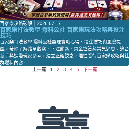
百家樂攻略破解
2026-07-17
百家樂打法教學 爆料公社 百家樂玩法攻略與投注
技巧
百家樂打法教學 爆料公社整理實戰心得、投注技巧與風險提
醒，帶你了解路單觀察、下注節奏、資金控管與常見迷思。適合
新手與進階玩家參考，建立正確觀念，理性看待百家樂攻略與社
群爆料內容。
上一篇
1
2
3
4
5
下一篇