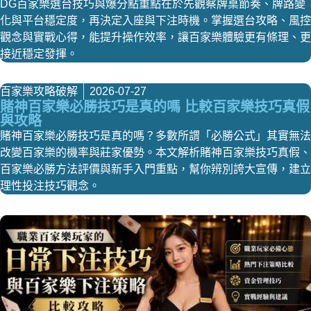
DG百家樂選台技巧與爆分點重點在於先觀察牌桌節奏、牌路變
化與平台穩定度，再決定入座與下注時機。掌握選台攻略、風控
觀念與實戰心得，能提升操作效率，讓百家樂體驗更有條理、更
接近穩定發揮。
百家樂攻略破解
2026-07-27
賭神百家樂必勝技巧是真的嗎 比較百家樂技巧真假
與攻略
賭神百家樂必勝技巧是真的嗎？多數所謂「必勝公式」其實無法
改變百家樂的機率與莊家優勢。本文解析賭神百家樂技巧真假、
百家樂必勝方法評價與新手入門重點，幫你辨別誇大宣傳，建立
理性投注技巧觀念。