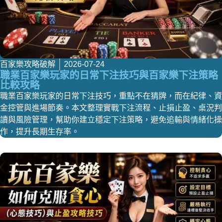
百家樂攻略破解
2026-07-24
職業百家樂玩家的日常下注技巧與百家樂下注策略
比較攻略
職業百家樂玩家的日常下注技巧，重點不在猜牌，而在紀律、資
金控管與進場節奏。本文整理實戰下注流程、止損止盈、桌況判
讀與風險管理，幫助你建立穩定下注策略，避免追輸與情緒化操
作，提升長期生存率。