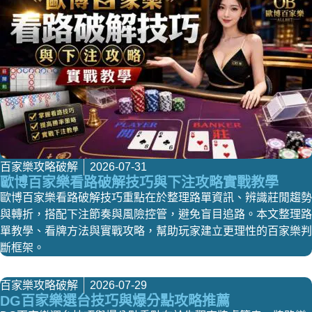
百家樂攻略破解
2026-07-31
歐博百家樂看路破解技巧與下注攻略實戰教學
歐博百家樂看路破解技巧重點在於整理路單資訊、辨識莊閒趨勢
與轉折，搭配下注節奏與風險控管，避免盲目追路。本文整理路
單教學、看牌方法與實戰攻略，幫助玩家建立更理性的百家樂判
斷框架。
百家樂攻略破解
2026-07-29
DG百家樂選台技巧與爆分點攻略推薦