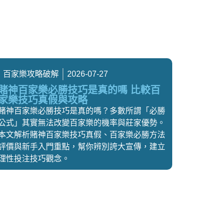
百家樂攻略破解
2026-07-27
賭神百家樂必勝技巧是真的嗎 比較百
家樂技巧真假與攻略
賭神百家樂必勝技巧是真的嗎？多數所謂「必勝
公式」其實無法改變百家樂的機率與莊家優勢。
本文解析賭神百家樂技巧真假、百家樂必勝方法
評價與新手入門重點，幫你辨別誇大宣傳，建立
理性投注技巧觀念。