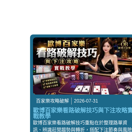
百家樂攻略破解
2026-07-31
歐博百家樂看路破解技巧與下注攻略
戰教學
歐博百家樂看路破解技巧重點在於整理路單資
訊、辨識莊閒趨勢與轉折，搭配下注節奏與風險