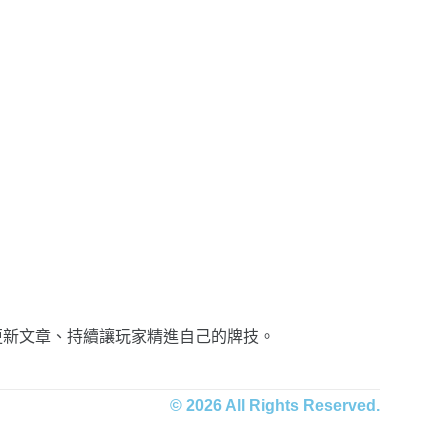
更新文章、持續讓玩家精進自己的牌技。
© 2026 All Rights Reserved.