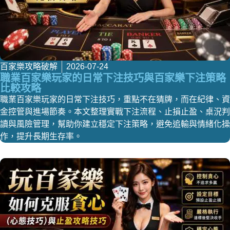
百家樂攻略破解
2026-07-24
職業百家樂玩家的日常下注技巧與百家樂下注策略
比較攻略
職業百家樂玩家的日常下注技巧，重點不在猜牌，而在紀律、資
金控管與進場節奏。本文整理實戰下注流程、止損止盈、桌況判
讀與風險管理，幫助你建立穩定下注策略，避免追輸與情緒化操
作，提升長期生存率。