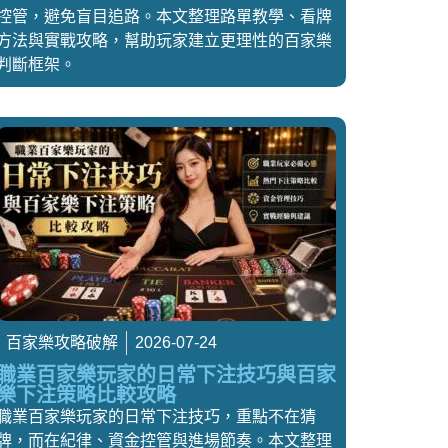
控管，避免盲目追路。本文整理路單教學、看牌
方法與實戰攻略，幫助玩家建立更理性的百家樂
判斷框架。
百家樂攻略破解
2026-07-24
職業百家樂玩家的日常下注技巧與百家
樂下注策略比較攻略
職業百家樂玩家的日常下注技巧，重點不在猜
牌，而在紀律、資金控管與進場節奏。本文整理