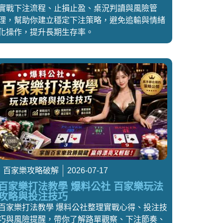
實戰下注流程、止損止盈、桌況判讀與風險管
理，幫助你建立穩定下注策略，避免追輸與情緒
化操作，提升長期生存率。
百家樂攻略破解
2026-07-17
百家樂打法教學 爆料公社 百家樂玩法
攻略與投注技巧
百家樂打法教學 爆料公社整理實戰心得、投注技
巧與風險提醒，帶你了解路單觀察、下注節奏、