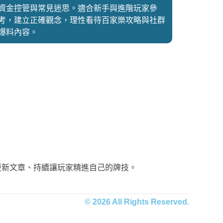
資金控管與常見迷思。適合新手與進階玩家參
考，建立正確觀念，理性看待百家樂攻略與社群
爆料內容。
更新文章、持續讓玩家精進自己的牌技。
© 2026 All Rights Reserved.