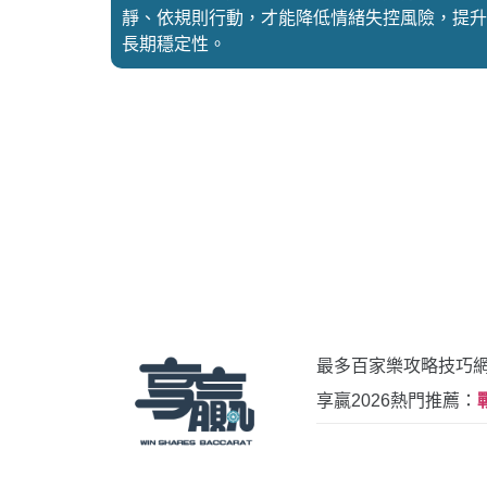
靜、依規則行動，才能降低情緒失控風險，提升
長期穩定性。
最多百家樂攻略技巧
享贏2026熱門推薦：