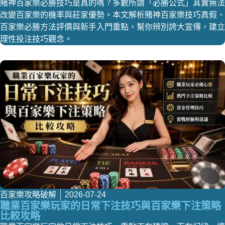
賭神百家樂必勝技巧是真的嗎？多數所謂「必勝公式」其實無法
改變百家樂的機率與莊家優勢。本文解析賭神百家樂技巧真假、
百家樂必勝方法評價與新手入門重點，幫你辨別誇大宣傳，建立
理性投注技巧觀念。
百家樂攻略破解
2026-07-24
職業百家樂玩家的日常下注技巧與百家樂下注策略
比較攻略