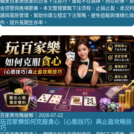
職業百家樂玩家的日常下注技巧，重點不在猜牌，而在紀律、資
金控管與進場節奏。本文整理實戰下注流程、止損止盈、桌況判
讀與風險管理，幫助你建立穩定下注策略，避免追輸與情緒化操
作，提升長期生存率。
百家樂攻略破解
2026-07-22
玩百家樂如何克服貪心（心態技巧）與止盈攻略技
巧