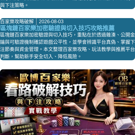
與下注策略。
百家樂攻略破解
2026-08-03
區塊鏈百家樂加密驗證與切入技巧攻略推薦
區塊鏈百家樂加密驗證與切入技巧，重點在於透過雜湊、公開金
鑰與可驗證機制確認遊戲公平性，並學會辨識平台真偽、掌握下
注節奏與資金管理。本文整理百家樂攻略、玩法教學與推薦平台
判斷，幫助新手安全切入、降低風險。