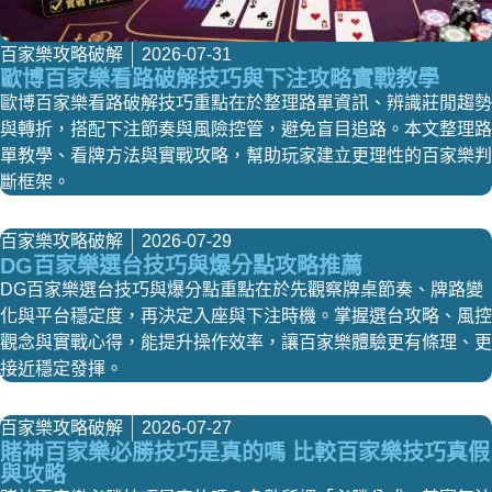
百家樂攻略破解
2026-07-31
歐博百家樂看路破解技巧與下注攻略實戰教學
歐博百家樂看路破解技巧重點在於整理路單資訊、辨識莊閒趨勢
與轉折，搭配下注節奏與風險控管，避免盲目追路。本文整理路
單教學、看牌方法與實戰攻略，幫助玩家建立更理性的百家樂判
斷框架。
百家樂攻略破解
2026-07-29
DG百家樂選台技巧與爆分點攻略推薦
DG百家樂選台技巧與爆分點重點在於先觀察牌桌節奏、牌路變
化與平台穩定度，再決定入座與下注時機。掌握選台攻略、風控
觀念與實戰心得，能提升操作效率，讓百家樂體驗更有條理、更
接近穩定發揮。
百家樂攻略破解
2026-07-27
賭神百家樂必勝技巧是真的嗎 比較百家樂技巧真假
與攻略