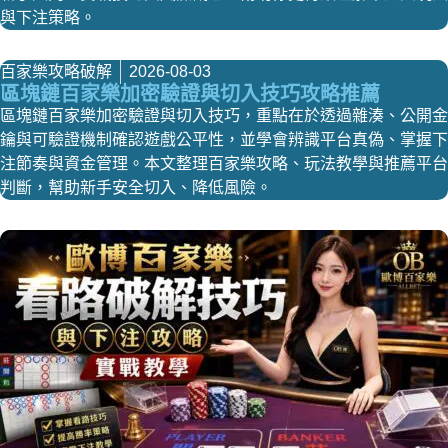
與下注策略。
百家樂攻略破解
2026-08-03
區塊鏈百家樂加密驗證與切入技巧攻略推薦
區塊鏈百家樂加密驗證與切入技巧，重點在於透過雜湊、公開金
鑰與可驗證機制確認遊戲公平性，並學會辨識平台真偽、掌握下
注節奏與資金管理。本文整理百家樂攻略、玩法教學與推薦平台
判斷，幫助新手安全切入、降低風險。