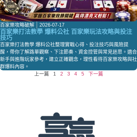
百家樂攻略破解
2026-07-17
百家樂打法教學 爆料公社 百家樂玩法攻略與投注
技巧
百家樂打法教學 爆料公社整理實戰心得、投注技巧與風險提
醒，帶你了解路單觀察、下注節奏、資金控管與常見迷思。適合
新手與進階玩家參考，建立正確觀念，理性看待百家樂攻略與社
群爆料內容。
上一篇
1
2
3
4
5
下一篇