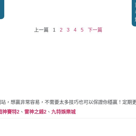
上一篇
1
2
3
4
5
下一篇
網站，想贏非常容易，不需要太多技巧也可以保證你穩贏！定期
戰神賽特2
、
雷神之錘2
、
九特娛樂城