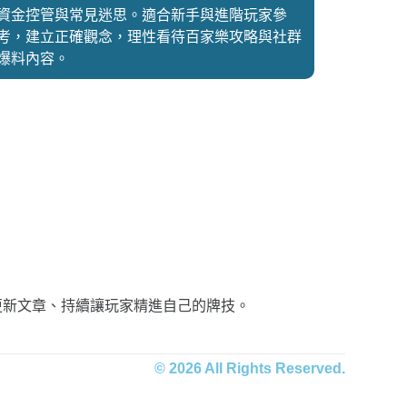
資金控管與常見迷思。適合新手與進階玩家參
考，建立正確觀念，理性看待百家樂攻略與社群
爆料內容。
更新文章、持續讓玩家精進自己的牌技。
© 2026 All Rights Reserved.