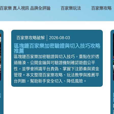
百家樂 真人視訊 品牌全評論
百家樂玩法
百家樂攻略
百家樂攻略破解
2026-08-03
區塊鏈百家樂加密驗證與切入技巧攻略
推薦
區塊鏈百家樂加密驗證與切入技巧，重點在於透
過雜湊、公開金鑰與可驗證機制確認遊戲公平
性，並學會辨識平台真偽、掌握下注節奏與資金
管理。本文整理百家樂攻略、玩法教學與推薦平
台判斷，幫助新手安全切入、降低風險。
法
率