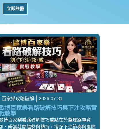
立即註冊
百家樂攻略破解
2026-07-31
歐博百家樂看路破解技巧與下注攻略實
戰教學
歐博百家樂看路破解技巧重點在於整理路單資
訊、辨識莊閒趨勢與轉折，搭配下注節奏與風險