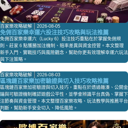
百家樂攻略破解
2026-08-05
免佣百家樂幸運六投注技巧攻略與玩法推薦
免佣百家樂幸運六（Lucky 6）投注技巧重點在於掌握免佣規
則、莊家 6 點獲勝加注機制、賠率差異與資金控管。本文整理
新手入門、實戰技巧與風險觀念，幫助你更有效理解幸運六玩法
與下注策略。
百家樂攻略破解
2026-08-03
區塊鏈百家樂加密驗證與切入技巧攻略推薦
區塊鏈百家樂加密驗證與切入技巧，重點在於透過雜湊、公開金
鑰與可驗證機制確認遊戲公平性，並學會辨識平台真偽、掌握下
注節奏與資金管理。本文整理百家樂攻略、玩法教學與推薦平台
判斷，幫助新手安全切入、降低風險。