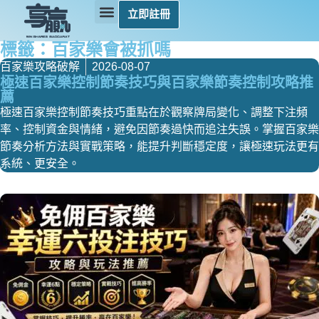
立即註冊
標籤：百家樂會被抓嗎
百家樂試玩首選
百家樂 真人視訊 品牌全評論
百家樂玩法
百家樂攻略
百家樂攻略破解
2026-08-07
極速百家樂控制節奏技巧與百家樂節奏控制攻略推
薦
極速百家樂控制節奏技巧重點在於觀察牌局變化、調整下注頻
率、控制資金與情緒，避免因節奏過快而追注失誤。掌握百家樂
節奏分析方法與實戰策略，能提升判斷穩定度，讓極速玩法更有
系統、更安全。