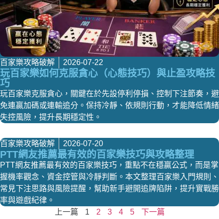
百家樂攻略破解
2026-07-22
玩百家樂如何克服貪心（心態技巧）與止盈攻略技
巧
玩百家樂克服貪心，關鍵在於先設停利停損、控制下注節奏，避
免連贏加碼或連輸追分。保持冷靜、依規則行動，才能降低情緒
失控風險，提升長期穩定性。
百家樂攻略破解
2026-07-20
PTT網友推薦最有效的百家樂技巧與攻略整理
PTT網友推薦最有效的百家樂技巧，重點不在穩贏公式，而是掌
握機率觀念、資金控管與冷靜判斷。本文整理百家樂入門規則、
常見下注思路與風險提醒，幫助新手避開追牌陷阱，提升實戰勝
率與遊戲紀律。
上一篇
1
2
3
4
5
下一篇