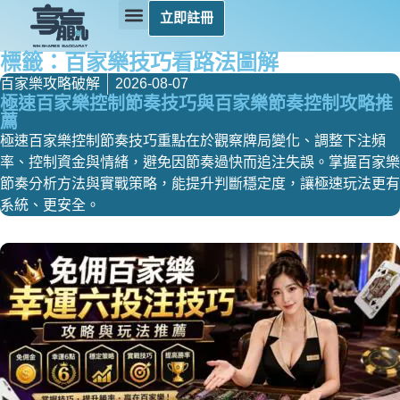
立即註冊
標籤：百家樂技巧看路法圖解
百家樂試玩首選
百家樂 真人視訊 品牌全評論
百家樂玩法
百家樂攻略
百家樂攻略破解
2026-08-07
極速百家樂控制節奏技巧與百家樂節奏控制攻略推
薦
極速百家樂控制節奏技巧重點在於觀察牌局變化、調整下注頻
率、控制資金與情緒，避免因節奏過快而追注失誤。掌握百家樂
節奏分析方法與實戰策略，能提升判斷穩定度，讓極速玩法更有
系統、更安全。