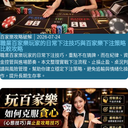
百家樂攻略破解
2026-07-24
職業百家樂玩家的日常下注技巧與百家樂下注策略
比較攻略
職業百家樂玩家的日常下注技巧，重點不在猜牌，而在紀律、資
金控管與進場節奏。本文整理實戰下注流程、止損止盈、桌況判
讀與風險管理，幫助你建立穩定下注策略，避免追輸與情緒化操
作，提升長期生存率。