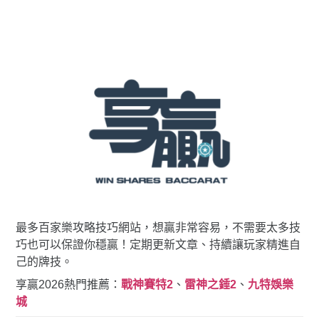
最多百家樂攻略技巧網站，想贏非常容易，不需要太多技
巧也可以保證你穩贏！定期更新文章、持續讓玩家精進自
己的牌技。
享贏2026熱門推薦：
戰神賽特2
、
雷神之錘2
、
九特娛樂
城