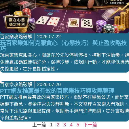
百家樂攻略破解
2026-07-22
玩百家樂如何克服貪心（心態技巧）與止盈攻略技
巧
玩百家樂克服貪心，關鍵在於先設停利停損、控制下注節奏，避
免連贏加碼或連輸追分。保持冷靜、依規則行動，才能降低情緒
失控風險，提升長期穩定性。
百家樂攻略破解
2026-07-20
PTT網友推薦最有效的百家樂技巧與攻略整理
PTT網友推薦最有效的百家樂技巧，重點不在穩贏公式，而是掌
握機率觀念、資金控管與冷靜判斷。本文整理百家樂入門規則、
常見下注思路與風險提醒，幫助新手避開追牌陷阱，提升實戰勝
率與遊戲紀律。
上一篇
1
2
3
4
5
下一篇