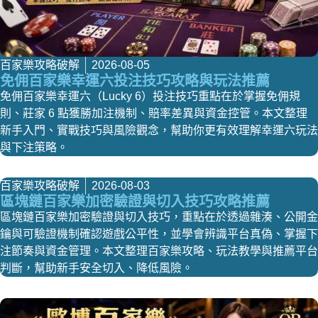
百家樂攻略破解
2026-08-05
免佣百家樂幸運六投注技巧攻略與玩法推薦
免佣百家樂幸運六（Lucky 6）投注技巧重點在於掌握免佣規
則、莊家 6 點獲勝加注機制、賠率差異與資金控管。本文整理
新手入門、實戰技巧與風險觀念，幫助你更有效理解幸運六玩法
與下注策略。
百家樂攻略破解
2026-08-03
區塊鏈百家樂加密驗證與切入技巧攻略推薦
區塊鏈百家樂加密驗證與切入技巧，重點在於透過雜湊、公開金
鑰與可驗證機制確認遊戲公平性，並學會辨識平台真偽、掌握下
注節奏與資金管理。本文整理百家樂攻略、玩法教學與推薦平台
判斷，幫助新手安全切入、降低風險。