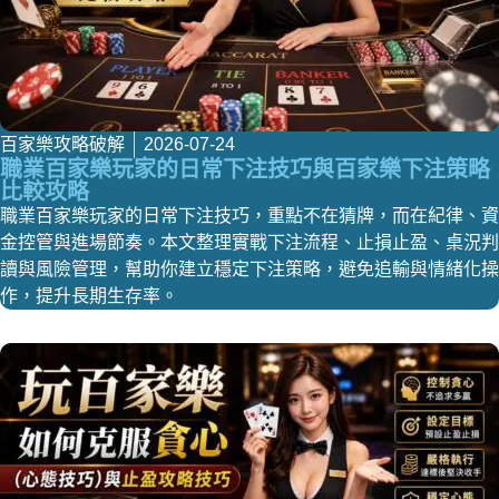
百家樂攻略破解
2026-07-24
職業百家樂玩家的日常下注技巧與百家樂下注策略
比較攻略
職業百家樂玩家的日常下注技巧，重點不在猜牌，而在紀律、資
金控管與進場節奏。本文整理實戰下注流程、止損止盈、桌況判
讀與風險管理，幫助你建立穩定下注策略，避免追輸與情緒化操
作，提升長期生存率。