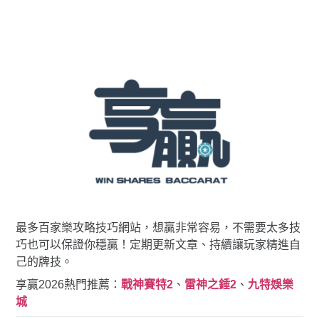
最多百家樂攻略技巧網站，想贏非常容易，不需要太多技
巧也可以保證你穩贏！定期更新文章、持續讓玩家精進自
己的牌技。
享贏2026熱門推薦：
戰神賽特2
、
雷神之錘2
、
九特娛樂
城