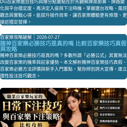
DG百家樂選台技巧與爆分點重點在於先觀察牌桌節奏、牌路變
化與平台穩定度，再決定入座與下注時機。掌握選台攻略、風控
觀念與實戰心得，能提升操作效率，讓百家樂體驗更有條理、更
接近穩定發揮。
百家樂攻略破解
2026-07-27
賭神百家樂必勝技巧是真的嗎 比較百家樂技巧真假
與攻略
賭神百家樂必勝技巧是真的嗎？多數所謂「必勝公式」其實無法
改變百家樂的機率與莊家優勢。本文解析賭神百家樂技巧真假、
百家樂必勝方法評價與新手入門重點，幫你辨別誇大宣傳，建立
理性投注技巧觀念。