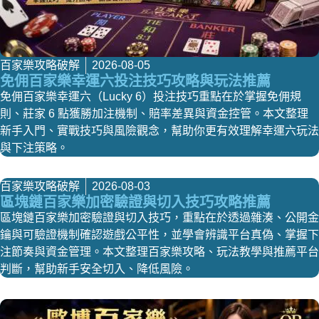
百家樂攻略破解
2026-08-05
免佣百家樂幸運六投注技巧攻略與玩法推薦
免佣百家樂幸運六（Lucky 6）投注技巧重點在於掌握免佣規
則、莊家 6 點獲勝加注機制、賠率差異與資金控管。本文整理
新手入門、實戰技巧與風險觀念，幫助你更有效理解幸運六玩法
與下注策略。
百家樂攻略破解
2026-08-03
區塊鏈百家樂加密驗證與切入技巧攻略推薦
區塊鏈百家樂加密驗證與切入技巧，重點在於透過雜湊、公開金
鑰與可驗證機制確認遊戲公平性，並學會辨識平台真偽、掌握下
注節奏與資金管理。本文整理百家樂攻略、玩法教學與推薦平台
判斷，幫助新手安全切入、降低風險。