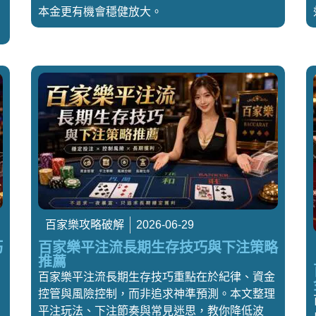
本金更有機會穩健放大。
百家樂攻略破解
2026-06-29
巧
百家樂平注流長期生存技巧與下注策略
推薦
百家樂平注流長期生存技巧重點在於紀律、資金
控管與風險控制，而非追求神準預測。本文整理
平注玩法、下注節奏與常見迷思，教你降低波