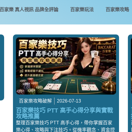
百家樂 真人視訊 品牌全評論
百家樂玩法
百家樂攻略
、
百家樂攻略破解
2026-07-13
百家樂技巧 PTT 高手心得分享與實戰
攻略推薦
整理百家樂技巧 PTT 高手心得，帶你掌握百家
樂心得、攻略與下注技巧。從機率觀念、資金控