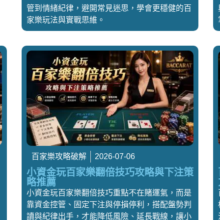
管到情緒紀律，避開常見迷思，學會更穩健的百
家樂玩法與實戰思維。
百家樂攻略破解
2026-07-06
）
小資金玩百家樂翻倍技巧攻略與下注策
略推薦
小資金玩百家樂翻倍技巧重點不在賭運氣，而是
靠資金控管、固定下注與停損停利，搭配盤勢判
讀與紀律出手，才能降低風險、延長戰線，讓小