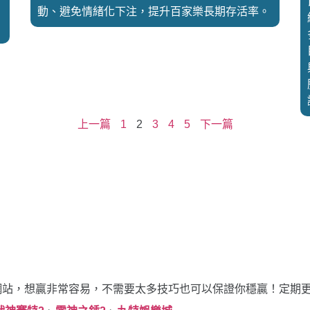
動、避免情緒化下注，提升百家樂長期存活率。
上一篇
1
2
3
4
5
下一篇
網站，想贏非常容易，不需要太多技巧也可以保證你穩贏！定期