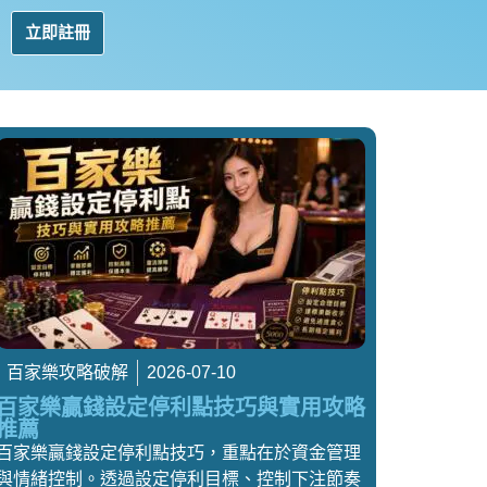
立即註冊
百家樂攻略破解
2026-07-10
百家樂贏錢設定停利點技巧與實用攻略
推薦
百家樂贏錢設定停利點技巧，重點在於資金管理
與情緒控制。透過設定停利目標、控制下注節奏