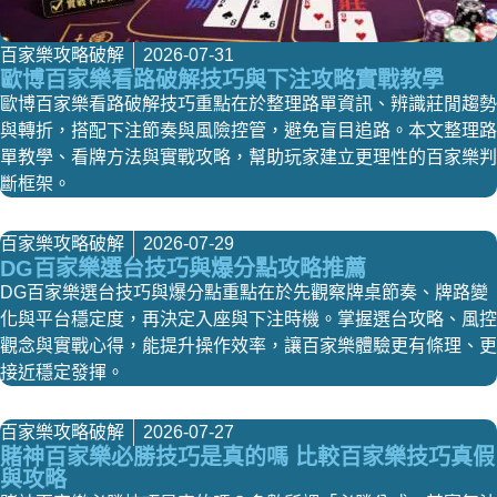
百家樂攻略破解
2026-07-31
歐博百家樂看路破解技巧與下注攻略實戰教學
歐博百家樂看路破解技巧重點在於整理路單資訊、辨識莊閒趨勢
與轉折，搭配下注節奏與風險控管，避免盲目追路。本文整理路
單教學、看牌方法與實戰攻略，幫助玩家建立更理性的百家樂判
斷框架。
百家樂攻略破解
2026-07-29
DG百家樂選台技巧與爆分點攻略推薦
DG百家樂選台技巧與爆分點重點在於先觀察牌桌節奏、牌路變
化與平台穩定度，再決定入座與下注時機。掌握選台攻略、風控
觀念與實戰心得，能提升操作效率，讓百家樂體驗更有條理、更
接近穩定發揮。
百家樂攻略破解
2026-07-27
賭神百家樂必勝技巧是真的嗎 比較百家樂技巧真假
與攻略