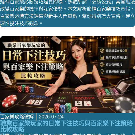
賭神百家樂必勝技巧是真的嗎？多數所謂「必勝公式」其實無法
改變百家樂的機率與莊家優勢。本文解析賭神百家樂技巧真假、
百家樂必勝方法評價與新手入門重點，幫你辨別誇大宣傳，建立
理性投注技巧觀念。
百家樂攻略破解
2026-07-24
職業百家樂玩家的日常下注技巧與百家樂下注策略
比較攻略