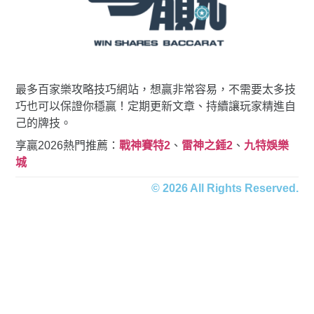
最多百家樂攻略技巧網站，想贏非常容易，不需要太多技
巧也可以保證你穩贏！定期更新文章、持續讓玩家精進自
己的牌技。
享贏2026熱門推薦：
戰神賽特2
、
雷神之錘2
、
九特娛樂
城
© 2026 All Rights Reserved.