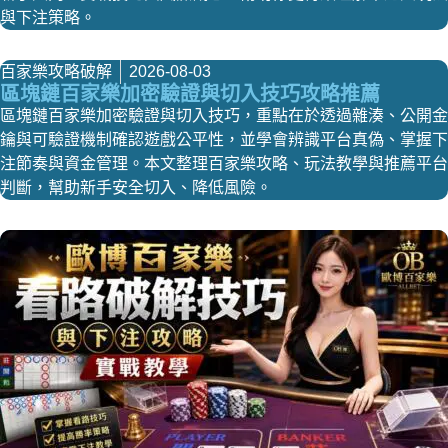
與下注策略。
百家樂攻略破解
2026-08-03
區塊鏈百家樂加密驗證與切入技巧攻略推薦
區塊鏈百家樂加密驗證與切入技巧，重點在於透過雜湊、公開金
鑰與可驗證機制確認遊戲公平性，並學會辨識平台真偽、掌握下
注節奏與資金管理。本文整理百家樂攻略、玩法教學與推薦平台
判斷，幫助新手安全切入、降低風險。