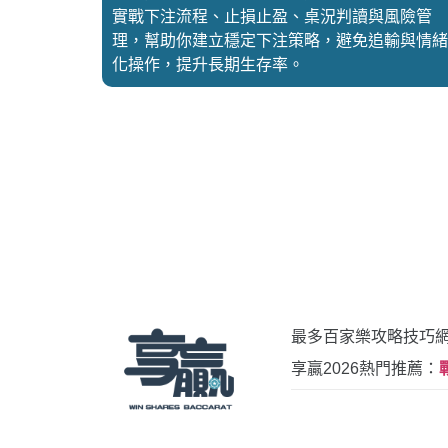
實戰下注流程、止損止盈、桌況判讀與風險管
理，幫助你建立穩定下注策略，避免追輸與情緒
化操作，提升長期生存率。
最多百家樂攻略技巧
享贏2026熱門推薦：