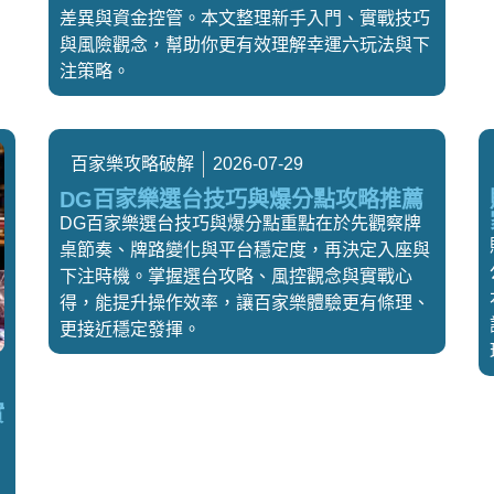
差異與資金控管。本文整理新手入門、實戰技巧
與風險觀念，幫助你更有效理解幸運六玩法與下
注策略。
百家樂攻略破解
2026-07-29
DG百家樂選台技巧與爆分點攻略推薦
DG百家樂選台技巧與爆分點重點在於先觀察牌
桌節奏、牌路變化與平台穩定度，再決定入座與
下注時機。掌握選台攻略、風控觀念與實戰心
得，能提升操作效率，讓百家樂體驗更有條理、
更接近穩定發揮。
實