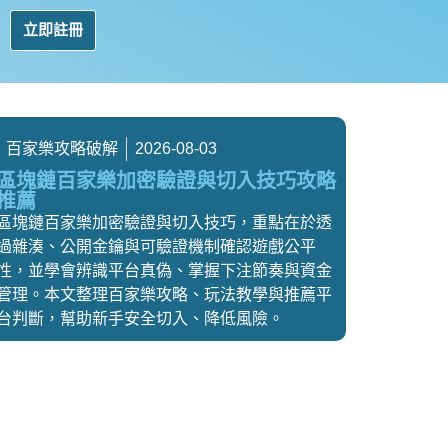
立即註冊
百家樂攻略破解
2026-08-03
區塊鏈百家樂加密驗證與切入技巧攻略
推薦
區塊鏈百家樂加密驗證與切入技巧，重點在於透
過雜湊、公開金鑰與可驗證機制確認遊戲公平
性，並學會辨識平台真偽、掌握下注節奏與資金
管理。本文整理百家樂攻略、玩法教學與推薦平
台判斷，幫助新手安全切入、降低風險。