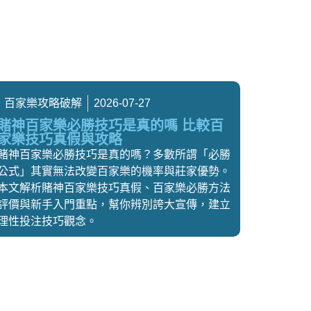
百家樂攻略破解
2026-07-27
賭神百家樂必勝技巧是真的嗎 比較百
家樂技巧真假與攻略
賭神百家樂必勝技巧是真的嗎？多數所謂「必勝
公式」其實無法改變百家樂的機率與莊家優勢。
本文解析賭神百家樂技巧真假、百家樂必勝方法
評價與新手入門重點，幫你辨別誇大宣傳，建立
理性投注技巧觀念。