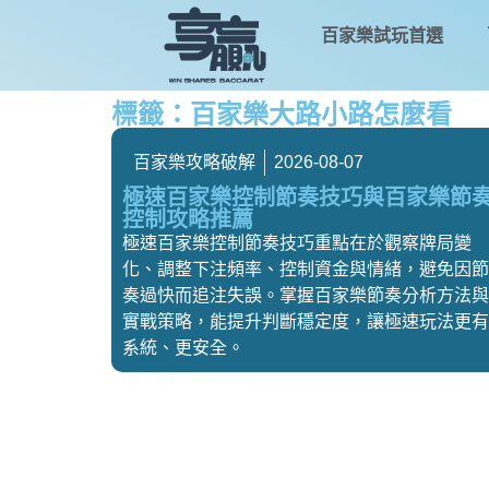
百家樂試玩首選
標籤：百家樂大路小路怎麼看
百家樂攻略破解
2026-08-07
極速百家樂控制節奏技巧與百家樂節
控制攻略推薦
極速百家樂控制節奏技巧重點在於觀察牌局變
化、調整下注頻率、控制資金與情緒，避免因節
奏過快而追注失誤。掌握百家樂節奏分析方法與
實戰策略，能提升判斷穩定度，讓極速玩法更有
系統、更安全。