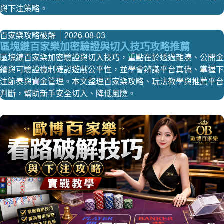
與下注策略。
百家樂攻略破解
2026-08-03
區塊鏈百家樂加密驗證與切入技巧攻略推薦
區塊鏈百家樂加密驗證與切入技巧，重點在於透過雜湊、公開金
鑰與可驗證機制確認遊戲公平性，並學會辨識平台真偽、掌握下
注節奏與資金管理。本文整理百家樂攻略、玩法教學與推薦平台
判斷，幫助新手安全切入、降低風險。