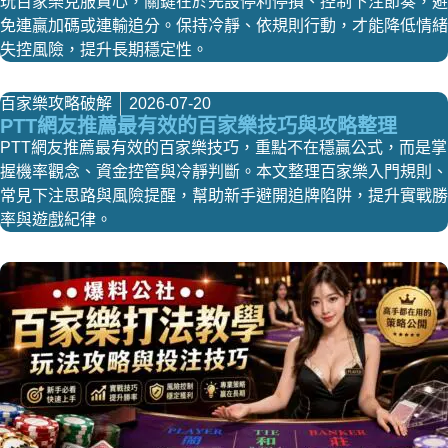
玩百家樂克服貪心，關鍵在於先設停利停損、控制下注節奏，避
免連贏加碼或連輸追分。保持冷靜、依規則行動，才能降低情緒
失控風險，提升長期穩定性。
百家樂攻略破解
2026-07-20
PTT網友推薦最有效的百家樂技巧與攻略整理
PTT網友推薦最有效的百家樂技巧，重點不在穩贏公式，而是掌
握機率觀念、資金控管與冷靜判斷。本文整理百家樂入門規則、
常見下注思路與風險提醒，幫助新手避開追牌陷阱，提升實戰勝
率與遊戲紀律。