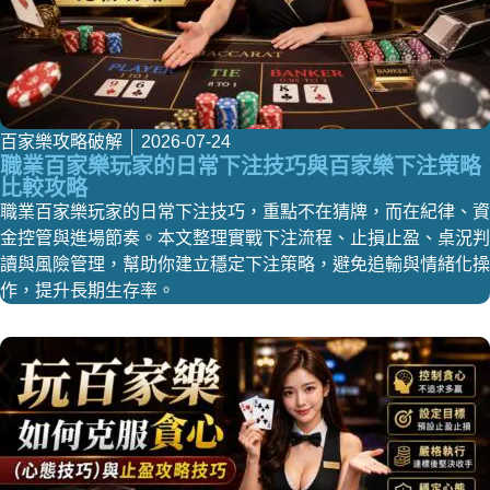
百家樂攻略破解
2026-07-24
職業百家樂玩家的日常下注技巧與百家樂下注策略
比較攻略
職業百家樂玩家的日常下注技巧，重點不在猜牌，而在紀律、資
金控管與進場節奏。本文整理實戰下注流程、止損止盈、桌況判
讀與風險管理，幫助你建立穩定下注策略，避免追輸與情緒化操
作，提升長期生存率。