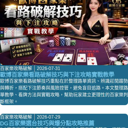
百家樂攻略破解
2026-07-31
歐博百家樂看路破解技巧與下注攻略實戰教學
歐博百家樂看路破解技巧重點在於整理路單資訊、辨識莊閒趨勢
與轉折，搭配下注節奏與風險控管，避免盲目追路。本文整理路
單教學、看牌方法與實戰攻略，幫助玩家建立更理性的百家樂判
斷框架。
百家樂攻略破解
2026-07-29
DG百家樂選台技巧與爆分點攻略推薦