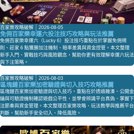
百家樂攻略破解
2026-08-05
免佣百家樂幸運六投注技巧攻略與玩法推薦
免佣百家樂幸運六（Lucky 6）投注技巧重點在於掌握免佣規
則、莊家 6 點獲勝加注機制、賠率差異與資金控管。本文整理
新手入門、實戰技巧與風險觀念，幫助你更有效理解幸運六玩法
與下注策略。
百家樂攻略破解
2026-08-03
區塊鏈百家樂加密驗證與切入技巧攻略推薦
區塊鏈百家樂加密驗證與切入技巧，重點在於透過雜湊、公開金
鑰與可驗證機制確認遊戲公平性，並學會辨識平台真偽、掌握下
注節奏與資金管理。本文整理百家樂攻略、玩法教學與推薦平台
判斷，幫助新手安全切入、降低風險。