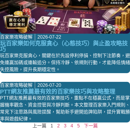
百家樂攻略破解
2026-07-22
玩百家樂如何克服貪心（心態技巧）與止盈攻略技
巧
玩百家樂克服貪心，關鍵在於先設停利停損、控制下注節奏，避
免連贏加碼或連輸追分。保持冷靜、依規則行動，才能降低情緒
失控風險，提升長期穩定性。
百家樂攻略破解
2026-07-20
PTT網友推薦最有效的百家樂技巧與攻略整理
PTT網友推薦最有效的百家樂技巧，重點不在穩贏公式，而是掌
握機率觀念、資金控管與冷靜判斷。本文整理百家樂入門規則、
常見下注思路與風險提醒，幫助新手避開追牌陷阱，提升實戰勝
率與遊戲紀律。
上一篇
1
2
3
4
5
下一篇