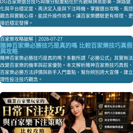
DG百家樂選台技巧與爆分點重點在於先觀察牌桌節奏、牌路變
化與平台穩定度，再決定入座與下注時機。掌握選台攻略、風控
觀念與實戰心得，能提升操作效率，讓百家樂體驗更有條理、更
接近穩定發揮。
百家樂攻略破解
2026-07-27
賭神百家樂必勝技巧是真的嗎 比較百家樂技巧真假
與攻略
賭神百家樂必勝技巧是真的嗎？多數所謂「必勝公式」其實無法
改變百家樂的機率與莊家優勢。本文解析賭神百家樂技巧真假、
百家樂必勝方法評價與新手入門重點，幫你辨別誇大宣傳，建立
理性投注技巧觀念。