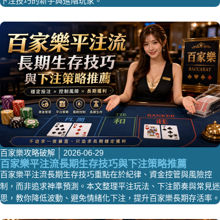
下注技巧的新手與進階玩家。
百家樂攻略破解
2026-06-29
百家樂平注流長期生存技巧與下注策略推薦
百家樂平注流長期生存技巧重點在於紀律、資金控管與風險控
制，而非追求神準預測。本文整理平注玩法、下注節奏與常見迷
思，教你降低波動、避免情緒化下注，提升百家樂長期存活率。