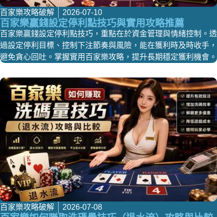
百家樂攻略破解
2026-07-10
百家樂贏錢設定停利點技巧與實用攻略推薦
百家樂贏錢設定停利點技巧，重點在於資金管理與情緒控制。透
過設定停利目標、控制下注節奏與風險，能在獲利時及時收手，
避免貪心回吐。掌握實用百家樂攻略，提升長期穩定獲利機會。
百家樂攻略破解
2026-07-08