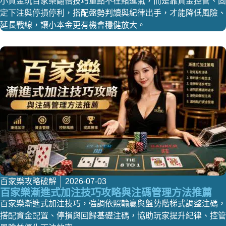
小資金玩百家樂翻倍技巧重點不在賭運氣，而是靠資金控管、固
定下注與停損停利，搭配盤勢判讀與紀律出手，才能降低風險、
延長戰線，讓小本金更有機會穩健放大。
百家樂攻略破解
2026-07-03
百家樂漸進式加注技巧攻略與注碼管理方法推薦
百家樂漸進式加注技巧，強調依照輸贏與盤勢階梯式調整注碼，
搭配資金配置、停損與回歸基礎注碼，協助玩家提升紀律、控管