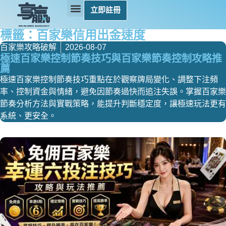
立即註冊
標籤：百家樂信用出金速度
百家樂試玩首選
百家樂 真人視訊 品牌全評論
百家樂玩法
百家樂攻略
百家樂攻略破解
2026-08-07
極速百家樂控制節奏技巧與百家樂節奏控制攻略推
薦
極速百家樂控制節奏技巧重點在於觀察牌局變化、調整下注頻
率、控制資金與情緒，避免因節奏過快而追注失誤。掌握百家樂
節奏分析方法與實戰策略，能提升判斷穩定度，讓極速玩法更有
系統、更安全。