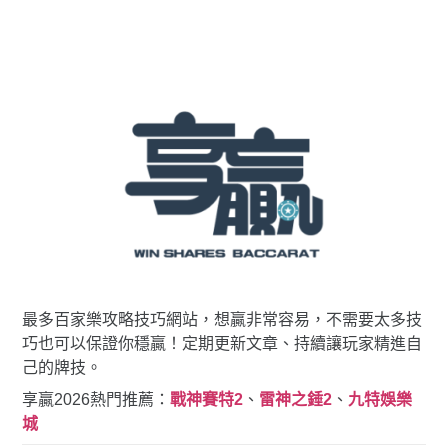
最多百家樂攻略技巧網站，想贏非常容易，不需要太多技
巧也可以保證你穩贏！定期更新文章、持續讓玩家精進自
己的牌技。
享贏2026熱門推薦：
戰神賽特2
、
雷神之錘2
、
九特娛樂
城