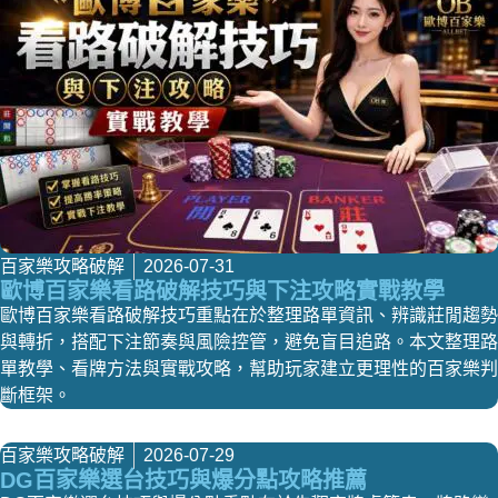
百家樂攻略破解
2026-07-31
歐博百家樂看路破解技巧與下注攻略實戰教學
歐博百家樂看路破解技巧重點在於整理路單資訊、辨識莊閒趨勢
與轉折，搭配下注節奏與風險控管，避免盲目追路。本文整理路
單教學、看牌方法與實戰攻略，幫助玩家建立更理性的百家樂判
斷框架。
百家樂攻略破解
2026-07-29
DG百家樂選台技巧與爆分點攻略推薦