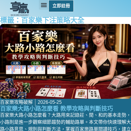
立即註冊
標籤：百家樂下注策略大全
百家樂試玩首選
百家樂 真人視訊 品牌全評論
百家樂玩法
百家樂攻略
百家樂攻略破解
2026-05-25
百家樂大路小路怎麼看 教學攻略與判斷技巧
百家樂大路小路怎麼看？大路用來記錄莊、閒、和的基本走勢，
小路則是進一步觀察細節趨勢的輔助路單。本文帶你快速理解大
路小路意思、規則與判斷方法，掌握百家樂路單閱讀技巧，建立