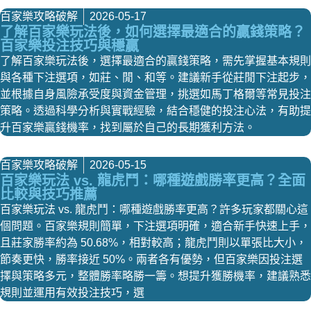
百家樂攻略破解
2026-05-17
了解百家樂玩法後，如何選擇最適合的贏錢策略？
百家樂投注技巧與穩贏
了解百家樂玩法後，選擇最適合的贏錢策略，需先掌握基本規則
與各種下注選項，如莊、閒、和等。建議新手從莊閒下注起步，
並根據自身風險承受度與資金管理，挑選如馬丁格爾等常見投注
策略。透過科學分析與實戰經驗，結合穩健的投注心法，有助提
升百家樂贏錢機率，找到屬於自己的長期獲利方法。
百家樂攻略破解
2026-05-15
百家樂玩法 vs. 龍虎鬥：哪種遊戲勝率更高？全面
比較與技巧推薦
百家樂玩法 vs. 龍虎鬥：哪種遊戲勝率更高？許多玩家都關心這
個問題。百家樂規則簡單，下注選項明確，適合新手快速上手，
且莊家勝率約為 50.68%，相對較高；龍虎鬥則以單張比大小，
節奏更快，勝率接近 50%。兩者各有優勢，但百家樂因投注選
擇與策略多元，整體勝率略勝一籌。想提升獲勝機率，建議熟悉
規則並運用有效投注技巧，選