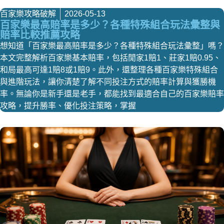
百家樂攻略破解
2026-05-13
百家樂最高賠率是多少？各種特殊組合玩法彙整與
賠率比較推薦攻略
想知道「百家樂最高賠率是多少？各種特殊組合玩法彙整」嗎？
本文完整解析百家樂基本賠率，包括閒家1賠1、莊家1賠0.95、
和局最高可達1賠8或1賠9。此外，還整理各種百家樂特殊組合
與進階玩法，讓你清楚了解不同投注方式的賠率計算與獲勝機
率。無論你是新手還是老手，都能找到最適合自己的百家樂賠率
攻略，提升勝率、優化投注策略，掌握