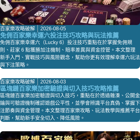
百家樂攻略破解
2026-08-05
免佣百家樂幸運六投注技巧攻略與玩法推薦
免佣百家樂幸運六（Lucky 6）投注技巧重點在於掌握免佣規
則、莊家 6 點獲勝加注機制、賠率差異與資金控管。本文整理
新手入門、實戰技巧與風險觀念，幫助你更有效理解幸運六玩法
與下注策略。
百家樂攻略破解
2026-08-03
區塊鏈百家樂加密驗證與切入技巧攻略推薦
區塊鏈百家樂加密驗證與切入技巧，重點在於透過雜湊、公開金
鑰與可驗證機制確認遊戲公平性，並學會辨識平台真偽、掌握下
注節奏與資金管理。本文整理百家樂攻略、玩法教學與推薦平台
判斷，幫助新手安全切入、降低風險。