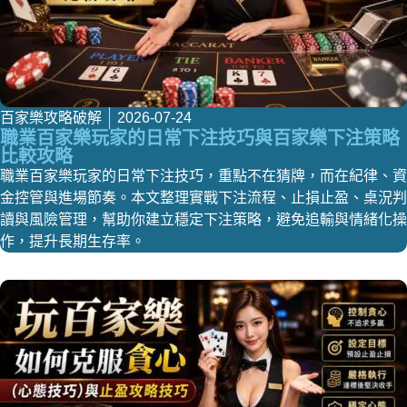
百家樂攻略破解
2026-07-24
職業百家樂玩家的日常下注技巧與百家樂下注策略
比較攻略
職業百家樂玩家的日常下注技巧，重點不在猜牌，而在紀律、資
金控管與進場節奏。本文整理實戰下注流程、止損止盈、桌況判
讀與風險管理，幫助你建立穩定下注策略，避免追輸與情緒化操
作，提升長期生存率。