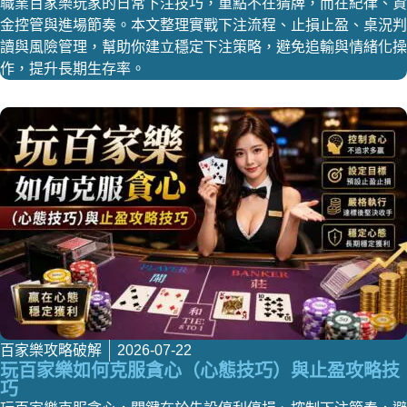
職業百家樂玩家的日常下注技巧，重點不在猜牌，而在紀律、資
金控管與進場節奏。本文整理實戰下注流程、止損止盈、桌況判
讀與風險管理，幫助你建立穩定下注策略，避免追輸與情緒化操
作，提升長期生存率。
百家樂攻略破解
2026-07-22
玩百家樂如何克服貪心（心態技巧）與止盈攻略技
巧