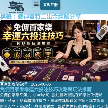
立即註冊
標籤：戰神賽特二出金經驗分享
百家樂試玩首選
百家樂 真人視訊 品牌全評論
百家樂玩法
百家樂攻略
百家樂攻略破解
2026-08-05
免佣百家樂幸運六投注技巧攻略與玩法推薦
免佣百家樂幸運六（Lucky 6）投注技巧重點在於掌握免佣規
則、莊家 6 點獲勝加注機制、賠率差異與資金控管。本文整理
新手入門、實戰技巧與風險觀念，幫助你更有效理解幸運六玩法