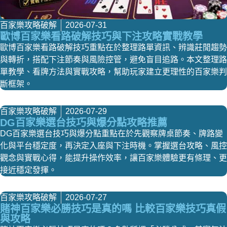
百家樂攻略破解
2026-07-31
歐博百家樂看路破解技巧與下注攻略實戰教學
歐博百家樂看路破解技巧重點在於整理路單資訊、辨識莊閒趨勢
與轉折，搭配下注節奏與風險控管，避免盲目追路。本文整理路
單教學、看牌方法與實戰攻略，幫助玩家建立更理性的百家樂判
斷框架。
百家樂攻略破解
2026-07-29
DG百家樂選台技巧與爆分點攻略推薦
DG百家樂選台技巧與爆分點重點在於先觀察牌桌節奏、牌路變
化與平台穩定度，再決定入座與下注時機。掌握選台攻略、風控
觀念與實戰心得，能提升操作效率，讓百家樂體驗更有條理、更
接近穩定發揮。
百家樂攻略破解
2026-07-27
賭神百家樂必勝技巧是真的嗎 比較百家樂技巧真假
與攻略