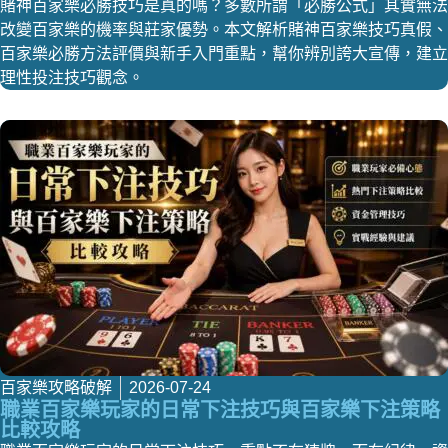
賭神百家樂必勝技巧是真的嗎？多數所謂「必勝公式」其實無法
改變百家樂的機率與莊家優勢。本文解析賭神百家樂技巧真假、
百家樂必勝方法評價與新手入門重點，幫你辨別誇大宣傳，建立
理性投注技巧觀念。
百家樂攻略破解
2026-07-24
職業百家樂玩家的日常下注技巧與百家樂下注策略
比較攻略