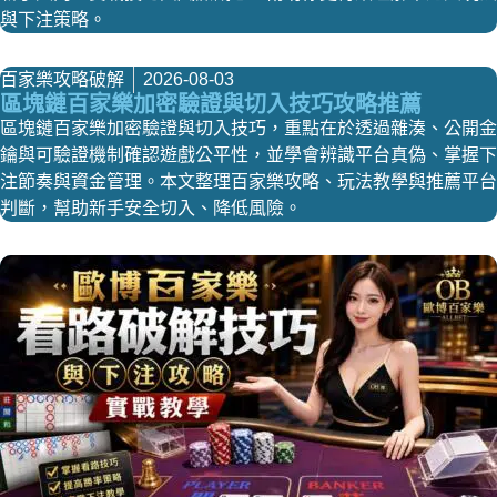
與下注策略。
百家樂攻略破解
2026-08-03
區塊鏈百家樂加密驗證與切入技巧攻略推薦
區塊鏈百家樂加密驗證與切入技巧，重點在於透過雜湊、公開金
鑰與可驗證機制確認遊戲公平性，並學會辨識平台真偽、掌握下
注節奏與資金管理。本文整理百家樂攻略、玩法教學與推薦平台
判斷，幫助新手安全切入、降低風險。