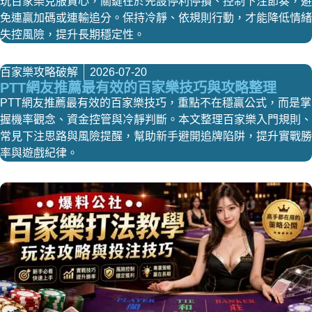
玩百家樂克服貪心，關鍵在於先設停利停損、控制下注節奏，避
免連贏加碼或連輸追分。保持冷靜、依規則行動，才能降低情緒
失控風險，提升長期穩定性。
百家樂攻略破解
2026-07-20
PTT網友推薦最有效的百家樂技巧與攻略整理
PTT網友推薦最有效的百家樂技巧，重點不在穩贏公式，而是掌
握機率觀念、資金控管與冷靜判斷。本文整理百家樂入門規則、
常見下注思路與風險提醒，幫助新手避開追牌陷阱，提升實戰勝
率與遊戲紀律。