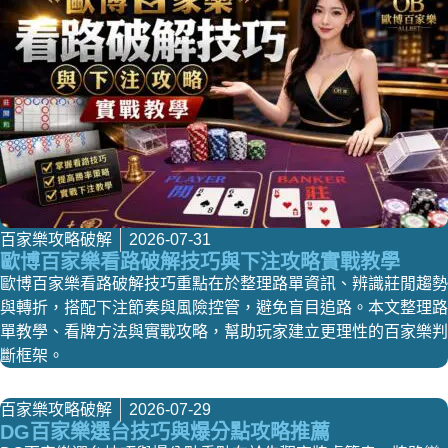
百家樂攻略破解
2026-07-31
歐博百家樂看路破解技巧與下注攻略實戰教學
歐博百家樂看路破解技巧重點在於整理路單資訊、辨識莊閒趨勢
與轉折，搭配下注節奏與風險控管，避免盲目追路。本文整理路
單教學、看牌方法與實戰攻略，幫助玩家建立更理性的百家樂判
斷框架。
百家樂攻略破解
2026-07-29
DG百家樂選台技巧與爆分點攻略推薦