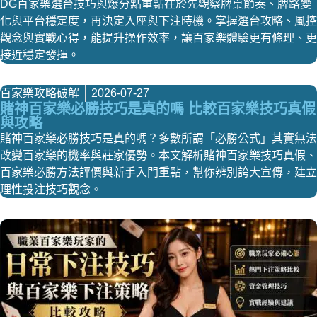
DG百家樂選台技巧與爆分點重點在於先觀察牌桌節奏、牌路變
化與平台穩定度，再決定入座與下注時機。掌握選台攻略、風控
觀念與實戰心得，能提升操作效率，讓百家樂體驗更有條理、更
接近穩定發揮。
百家樂攻略破解
2026-07-27
賭神百家樂必勝技巧是真的嗎 比較百家樂技巧真假
與攻略
賭神百家樂必勝技巧是真的嗎？多數所謂「必勝公式」其實無法
改變百家樂的機率與莊家優勢。本文解析賭神百家樂技巧真假、
百家樂必勝方法評價與新手入門重點，幫你辨別誇大宣傳，建立
理性投注技巧觀念。