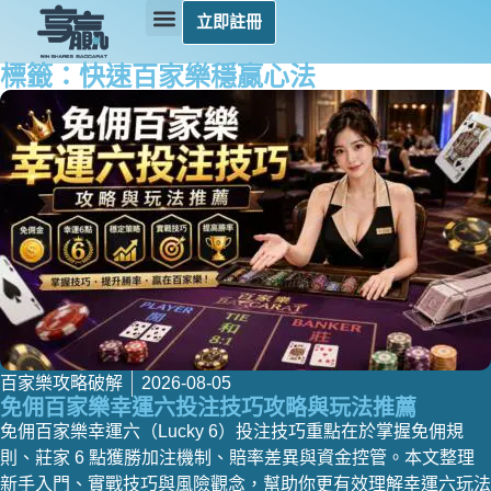
立即註冊
標籤：快速百家樂穩贏心法
百家樂試玩首選
百家樂 真人視訊 品牌全評論
百家樂玩法
百家樂攻略
百家樂攻略破解
2026-08-05
免佣百家樂幸運六投注技巧攻略與玩法推薦
免佣百家樂幸運六（Lucky 6）投注技巧重點在於掌握免佣規
則、莊家 6 點獲勝加注機制、賠率差異與資金控管。本文整理
新手入門、實戰技巧與風險觀念，幫助你更有效理解幸運六玩法