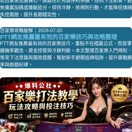
玩百家樂克服貪心，關鍵在於先設停利停損、控制下注節奏，避
免連贏加碼或連輸追分。保持冷靜、依規則行動，才能降低情緒
失控風險，提升長期穩定性。
百家樂攻略破解
2026-07-20
PTT網友推薦最有效的百家樂技巧與攻略整理
PTT網友推薦最有效的百家樂技巧，重點不在穩贏公式，而是掌
握機率觀念、資金控管與冷靜判斷。本文整理百家樂入門規則、
常見下注思路與風險提醒，幫助新手避開追牌陷阱，提升實戰勝
率與遊戲紀律。