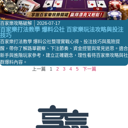
百家樂攻略破解
2026-07-17
百家樂打法教學 爆料公社 百家樂玩法攻略與投注
技巧
百家樂打法教學 爆料公社整理實戰心得、投注技巧與風險提
醒，帶你了解路單觀察、下注節奏、資金控管與常見迷思。適合
新手與進階玩家參考，建立正確觀念，理性看待百家樂攻略與社
群爆料內容。
上一篇
1
2
3
4
5
下一篇