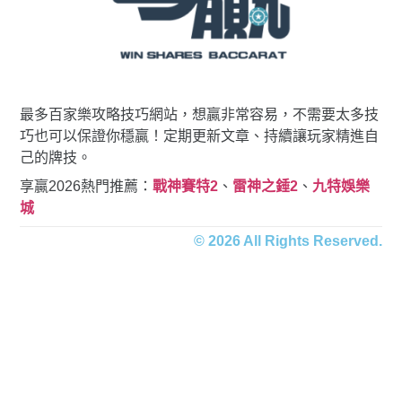
最多百家樂攻略技巧網站，想贏非常容易，不需要太多技
巧也可以保證你穩贏！定期更新文章、持續讓玩家精進自
己的牌技。
享贏2026熱門推薦：
戰神賽特2
、
雷神之錘2
、
九特娛樂
城
© 2026 All Rights Reserved.