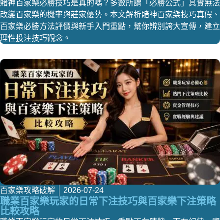
賭神百家樂必勝技巧是真的嗎？多數所謂「必勝公式」其實無法
改變百家樂的機率與莊家優勢。本文解析賭神百家樂技巧真假、
百家樂必勝方法評價與新手入門重點，幫你辨別誇大宣傳，建立
理性投注技巧觀念。
百家樂攻略破解
2026-07-24
職業百家樂玩家的日常下注技巧與百家樂下注策略
比較攻略