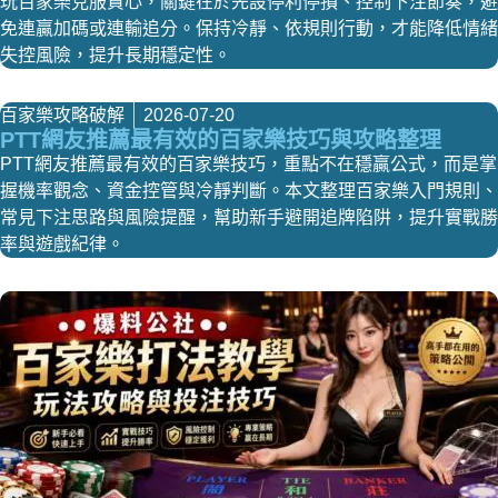
玩百家樂克服貪心，關鍵在於先設停利停損、控制下注節奏，避
免連贏加碼或連輸追分。保持冷靜、依規則行動，才能降低情緒
失控風險，提升長期穩定性。
百家樂攻略破解
2026-07-20
PTT網友推薦最有效的百家樂技巧與攻略整理
PTT網友推薦最有效的百家樂技巧，重點不在穩贏公式，而是掌
握機率觀念、資金控管與冷靜判斷。本文整理百家樂入門規則、
常見下注思路與風險提醒，幫助新手避開追牌陷阱，提升實戰勝
率與遊戲紀律。