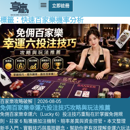
立即註冊
標籤：快速百家樂機率分析
百家樂試玩首選
百家樂 真人視訊 品牌全評論
百家樂玩法
百家樂攻略
百家樂攻略破解
2026-08-05
免佣百家樂幸運六投注技巧攻略與玩法推薦
免佣百家樂幸運六（Lucky 6）投注技巧重點在於掌握免佣規
則、莊家 6 點獲勝加注機制、賠率差異與資金控管。本文整理
新手入門、實戰技巧與風險觀念，幫助你更有效理解幸運六玩法