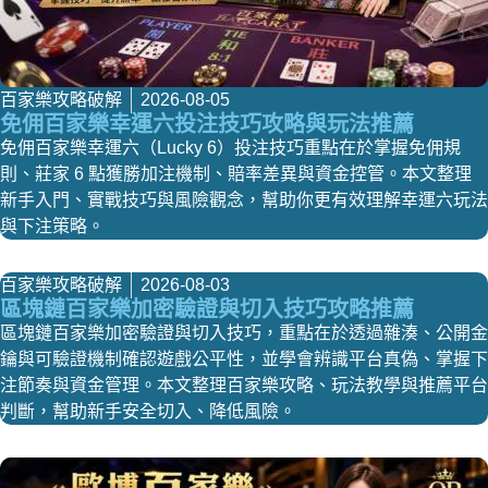
百家樂攻略破解
2026-08-05
免佣百家樂幸運六投注技巧攻略與玩法推薦
免佣百家樂幸運六（Lucky 6）投注技巧重點在於掌握免佣規
則、莊家 6 點獲勝加注機制、賠率差異與資金控管。本文整理
新手入門、實戰技巧與風險觀念，幫助你更有效理解幸運六玩法
與下注策略。
百家樂攻略破解
2026-08-03
區塊鏈百家樂加密驗證與切入技巧攻略推薦
區塊鏈百家樂加密驗證與切入技巧，重點在於透過雜湊、公開金
鑰與可驗證機制確認遊戲公平性，並學會辨識平台真偽、掌握下
注節奏與資金管理。本文整理百家樂攻略、玩法教學與推薦平台
判斷，幫助新手安全切入、降低風險。