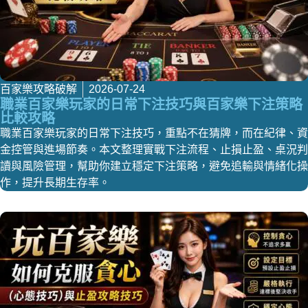
百家樂攻略破解
2026-07-24
職業百家樂玩家的日常下注技巧與百家樂下注策略
比較攻略
職業百家樂玩家的日常下注技巧，重點不在猜牌，而在紀律、資
金控管與進場節奏。本文整理實戰下注流程、止損止盈、桌況判
讀與風險管理，幫助你建立穩定下注策略，避免追輸與情緒化操
作，提升長期生存率。