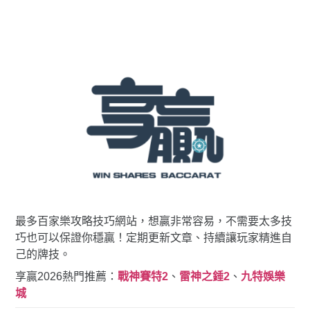
最多百家樂攻略技巧網站，想贏非常容易，不需要太多技
巧也可以保證你穩贏！定期更新文章、持續讓玩家精進自
己的牌技。
享贏2026熱門推薦：
戰神賽特2
、
雷神之錘2
、
九特娛樂
城