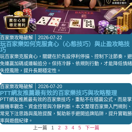
百家樂攻略破解
2026-07-22
玩百家樂如何克服貪心（心態技巧）與止盈攻略技
巧
玩百家樂克服貪心，關鍵在於先設停利停損、控制下注節奏，避
免連贏加碼或連輸追分。保持冷靜、依規則行動，才能降低情緒
失控風險，提升長期穩定性。
百家樂攻略破解
2026-07-20
PTT網友推薦最有效的百家樂技巧與攻略整理
PTT網友推薦最有效的百家樂技巧，重點不在穩贏公式，而是掌
握機率觀念、資金控管與冷靜判斷。本文整理百家樂入門規則、
常見下注思路與風險提醒，幫助新手避開追牌陷阱，提升實戰勝
率與遊戲紀律。
上一篇
1
2
3
4
5
下一篇