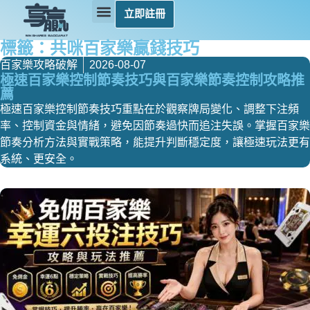
立即註冊
標籤：共咪百家樂贏錢技巧
百家樂試玩首選
百家樂 真人視訊 品牌全評論
百家樂玩法
百家樂攻略
百家樂攻略破解
2026-08-07
極速百家樂控制節奏技巧與百家樂節奏控制攻略推
薦
極速百家樂控制節奏技巧重點在於觀察牌局變化、調整下注頻
率、控制資金與情緒，避免因節奏過快而追注失誤。掌握百家樂
節奏分析方法與實戰策略，能提升判斷穩定度，讓極速玩法更有
系統、更安全。