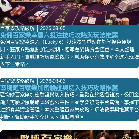
百家樂攻略破解
2026-08-05
免佣百家樂幸運六投注技巧攻略與玩法推薦
免佣百家樂幸運六（Lucky 6）投注技巧重點在於掌握免佣規
則、莊家 6 點獲勝加注機制、賠率差異與資金控管。本文整理
新手入門、實戰技巧與風險觀念，幫助你更有效理解幸運六玩法
與下注策略。
百家樂攻略破解
2026-08-03
區塊鏈百家樂加密驗證與切入技巧攻略推薦
區塊鏈百家樂加密驗證與切入技巧，重點在於透過雜湊、公開金
鑰與可驗證機制確認遊戲公平性，並學會辨識平台真偽、掌握下
注節奏與資金管理。本文整理百家樂攻略、玩法教學與推薦平台
判斷，幫助新手安全切入、降低風險。