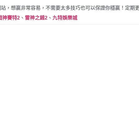
網站，想贏非常容易，不需要太多技巧也可以保證你穩贏！定期
戰神賽特2
、
雷神之錘2
、
九特娛樂城