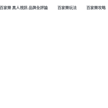
百家樂 真人視訊 品牌全評論
百家樂玩法
百家樂攻略