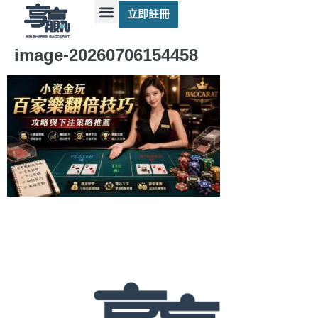
立即註冊
百家樂試玩首選
百家樂 真人視訊 品牌全評論
百家樂玩法
百家樂攻略
image-20260706154458