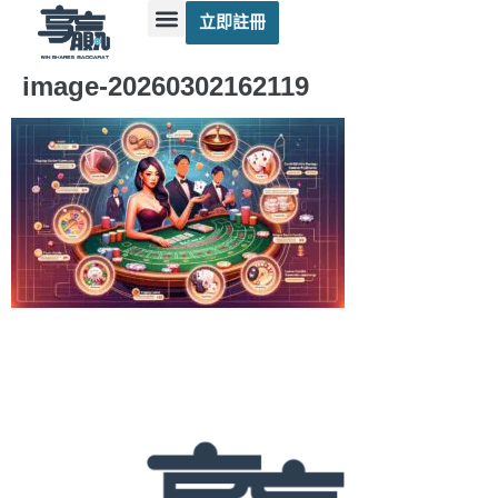
立即註冊
百家樂試玩首選
百家樂 真人視訊 品牌全評論
百家樂玩法
百家樂攻略
image-20260302162119