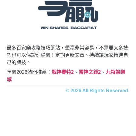
最多百家樂攻略技巧網站，想贏非常容易，不需要太多技
巧也可以保證你穩贏！定期更新文章、持續讓玩家精進自
己的牌技。
享贏2026熱門推薦：
戰神賽特2
、
雷神之錘2
、
九特娛樂
城
© 2026 All Rights Reserved.