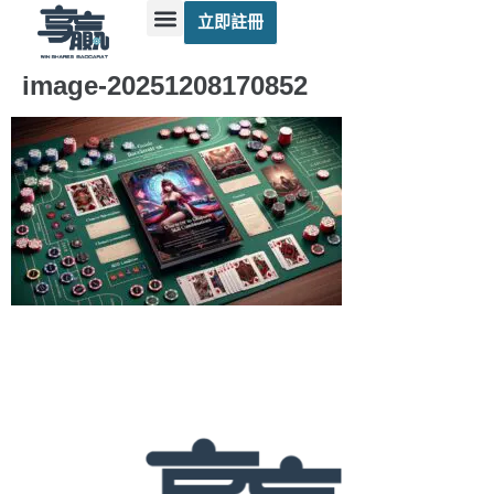
立即註冊
百家樂試玩首選
百家樂 真人視訊 品牌全評論
百家樂玩法
百家樂攻略
image-20251208170852