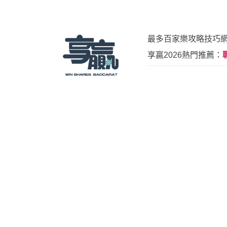
最多百家樂攻略技巧
享贏2026熱門推薦：