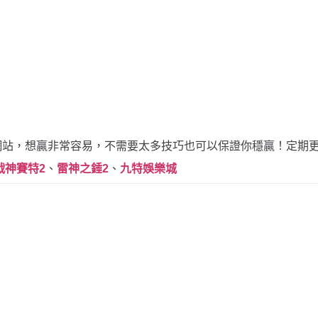
網站，想贏非常容易，不需要太多技巧也可以保證你穩贏！定期
戰神賽特2
、
雷神之錘2
、
九特娛樂城