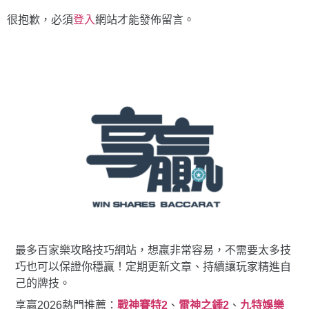
很抱歉，必須
登入
網站才能發佈留言。
最多百家樂攻略技巧網站，想贏非常容易，不需要太多技
巧也可以保證你穩贏！定期更新文章、持續讓玩家精進自
己的牌技。
享贏2026熱門推薦：
戰神賽特2
、
雷神之錘2
、
九特娛樂