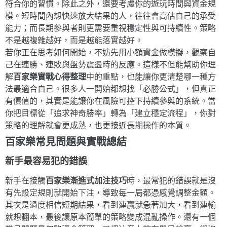
符合你的習慣。除此之外，還要考慮你的遊玩時間與資金規
模。短時間內想快速放大結果的人，往往會高估自己的承受
能力；而長期參與者則更需要重視穩定性與可持續性。策略
不是越複雜越好，而是越能落實越好。
若你正在思考如何開始，不妨先用小額資金做模擬，觀察自
己在連勝、連敗與盤勢震盪時的反應。這樣不但能幫助你理
解
百家樂實戰心得整理
中的重點，也能讓你更清楚哪一種方
法最適合自己。很多人一開始都想找「必勝公式」，但真正
有價值的，其實是能讓你在風險可控下持續參與的系統。當
你把目標從「追求神奇勝率」轉為「建立穩定流程」，你對
策略的理解就會更成熟，也更接近長期操作的本質。
百家樂常見問題與實戰總結
新手最容易犯的錯誤
新手在接觸
百家樂漸進式加注技巧
時，最常犯的錯誤就是沒
有先設定規則就開始下注，導致每一局都憑感覺調整金額。
其次是過度相信短期結果，看到連贏就急著加大，看到連輸
就想翻本，最後讓原本簡單的策略變成混亂操作。還有一個