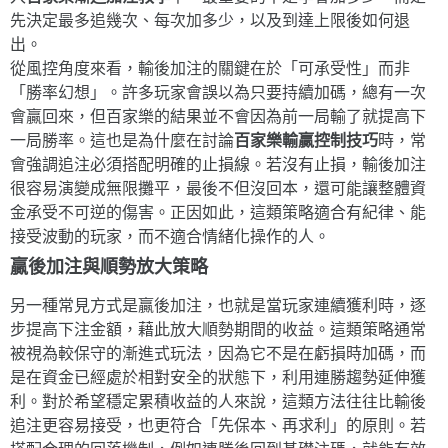
先決定最多追幾次、每次加多少，以及到達上限後如何退
出。
從風控角度來看，輸後加注的關鍵在於「可承受性」而非
「勝率幻想」。許多玩家會誤以為只要持續加碼，總有一次
會贏回來，但百家樂的結果並不會因為前一局輸了就提高下
一局勝率。這也是為什麼在討論
百家樂輸贏控制技巧
時，常
會強調追注必須搭配明確的止損線。若沒有止損，輸後加注
很容易演變成無限攤平，最後不但沒回本，還可能讓整體資
金承受不可逆的傷害。正因如此，這類策略適合有紀律、能
接受波動的玩家，而不適合情緒化操作的人。
贏後加注與順勢放大策略
另一種常見方式是贏後加注，也就是當玩家連續獲利時，逐
步提高下注金額，藉此放大順勢期間的收益。這類策略通常
被視為較保守的漸進式玩法，因為它不是在虧損時加碼，而
是在資金已經處於相對安全的狀態下，利用連勝趨勢延伸獲
利。對於希望穩定累積收益的人來說，這類方法往往比輸後
追注更容易接受，也更符合「先保本、再求利」的原則。若