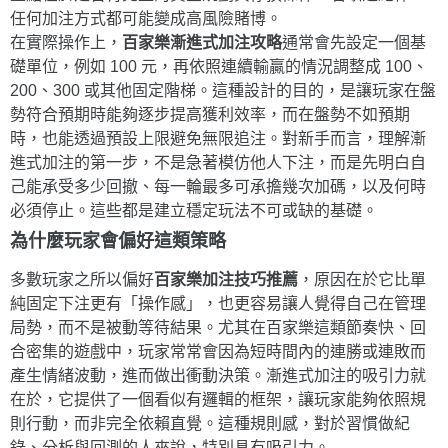
任何加注方式都可能變成高風險賭博。
在實際操作上，
百家樂漸進式加注攻略
通常會先設定一個基
礎單位，例如 100 元，再依照連續輸贏的情況調整成 100、
200、300 或其他固定階梯。這種設計的目的，是讓玩家在盤
勢符合預期時能夠逐步提高獲利效率，而在盤勢不如預期
時，也能透過預設上限避免無限追注。對新手而言，理解漸
進式加注的第一步，不是急著模仿他人下注，而是先明白自
己能承受多少回撤、每一輪最多可承擔幾次加碼，以及何時
必須停止。這些都是建立穩定玩法不可或缺的基礎。
為什麼玩家會偏好這類策略
多數玩家之所以偏好
百家樂加注技巧推薦
，原因在於它比單
純固定下注更有「操作感」，也更容易讓人覺得自己在管理
局勢，而不是被動等待結果。尤其在百家樂這類節奏快、回
合密集的遊戲中，玩家常常會因為短時間內的連勝或連敗而
產生情緒波動，進而做出衝動決策。漸進式加注的吸引力就
在於，它提供了一個看似有邏輯的框架，讓玩家能夠依照規
則行動，而非完全依賴直覺。這種規則感，對於習慣做紀
錄、分析與回測的人來說，特別具有吸引力。