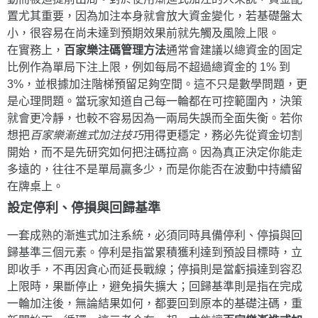
置尤其重要，因為加注本身就會放大資金變化，若基礎盤太
小，很容易在尚未達到預期效果前就先觸及風險上限。
在實務上，
百家樂注碼管理方法
通常會建議以總資金的固定
比例作為單局下注上限，例如每局不超過總資金的 1% 到
3%，並根據加注階梯預留足夠空間。這不只是數學問題，更
是心理問題。當玩家知道自己每一輪都在可控範圍內，決策
就會更冷靜，也較不容易因為一兩局失誤而全面失衡。若你
想把
百家樂漸進式加注技巧
用得更穩定，務必先從資金切割
開始，而不是先研究如何把注碼拉高。因為真正決定你能走
多遠的，往往不是單局贏多少，而是你能否在波動中持續留
在牌桌上。
設定停利、停損與回歸基準
一套成熟的漸進式加注系統，必須同時具備停利、停損與回
歸基準三個元素。停利是指當累積獲利達到預設目標時，立
即收手，不再因貪心而延長戰線；停損則是當虧損達到容忍
上限時，果斷停止，避免損失擴大；回歸基準則是指在完成
一輪加注後，無論結果如何，都要回到原本的基礎注碼，重