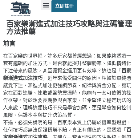
立即註冊
百家樂試玩首選
百家樂 真人視訊 品牌全評論
百家樂玩法
百家樂攻略
百家樂漸進式加注技巧攻略與注碼管理
方法推薦
前言
在百家樂的世界裡，許多玩家都曾經想過：如果能夠透過一
套有邏輯的加注方式，是否就能提升整體勝率、降低情緒化
下注帶來的風險，甚至讓資金運用更有效率？這也是「
百家
樂漸進式加注技巧
」近年來備受關注的原因。相較於單純憑
感覺下注，漸進式加注更強調節奏、紀律與資金分配，讓玩
家在面對連勝、連敗或盤勢震盪時，能夠有一套可依循的操
作框架。對於想要長期參與百家樂、並希望建立穩定玩法的
人來說，理解這類技巧不只是學會加碼，更是學會如何控制
風險、保護本金與提升決策品質。
不過，必須先說明的是，百家樂本質上仍屬於機率型遊戲，
任何技巧都無法保證穩賺不賠。真正有價值的，是透過「
百
家樂漸進式加注攻略
」去建立一套更理性的下注系統，例如