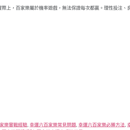
實際上，百家樂屬於機率遊戲，無法保證每次都贏。理性投注、
家樂實戰經驗
,
幸運六百家樂常見問題
,
幸運六百家樂必勝方法
,