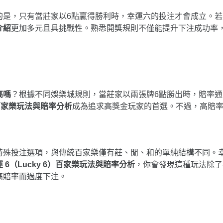
的是，只有當莊家以6點贏得勝利時，幸運六的投注才會成立。若
介紹
更加多元且具挑戰性。熟悉開獎規則不僅能提升下注成功率
高嗎
？根據不同娛樂城規則，當莊家以兩張牌6點勝出時，賠率通
6）百家樂玩法與賠率分析
成為追求高獎金玩家的首選。不過，高賠
特殊投注選項，與傳統百家樂僅有莊、閒、和的單純結構不同。
 6（Lucky 6）百家樂玩法與賠率分析
，你會發現這種玩法除了
高賠率而過度下注。