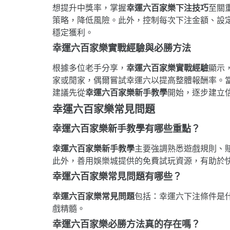
想提升中獎率，掌握
幸運六百家樂下注技巧
至關
策略，降低風險。此外，控制每次下注金額、設
穩定獲利。
幸運六百家樂實戰經驗與必勝方法
根據多位老手分享，
幸運六百家樂實戰經驗
顯示
家或閒家，偶爾嘗試幸運六以提高整體報酬率。
建議先從
幸運六百家樂新手教學
開始，逐步建立
幸運六百家樂常見問題
幸運六百家樂新手教學有哪些重點？
幸運六百家樂新手教學
主要強調熟悉遊戲規則、
此外，善用娛樂城提供的免費試玩資源，有助於
幸運六百家樂常見問題有哪些？
幸運六百家樂常見問題
包括：幸運六下注條件是
戲精髓。
幸運六百家樂必勝方法真的存在嗎？