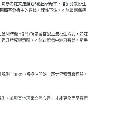
。可參考莊家連勝或6點出現頻率，搭配分散投注
玩法與賠率分析
中的數據，理性下注，才能長期保持
住獲利時機。部分玩家會搭配主流投注方式，如莊
，提升牌感與策略，才能在遊戲中游刃有餘。新手
獎規則，並從小額投注開始，逐步累積實戰經驗。
規則，並與其他玩家交流心得，才能更全面掌握遊