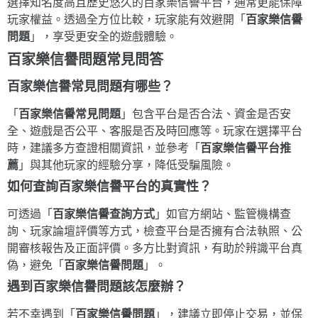
選擇知名度高且歷史悠久的百家樂信譽平台，通常更能保障
玩家權益。透過全方位比較，玩家能有效避開「
百家樂信譽
問題
」，享受更安全的遊戲體驗。
百家樂信譽問題常見問答
百家樂信譽常見問題有哪些？
「
百家樂信譽常見問題
」包含平台是否合法、資金是否安
全、遊戲是否公平、客服是否及時回應等。玩家在選擇平台
時，建議多方查證相關資訊，並參考「
百家樂信譽平台推
薦
」與其他玩家的經驗分享，降低受騙風險。
如何查詢百家樂信譽平台的真實性？
可透過「
百家樂信譽查詢方式
」如官方網站、監管機構查
詢、玩家論壇評價等方式，檢查平台是否擁有合法執照、公
開審核報告及正面評價。多方比對資訊，有助於辨識平台真
偽，避免「
百家樂信譽問題
」。
遇到百家樂信譽問題該怎麼辦？
若不幸遇到「
百家樂信譽問題
」，建議立即停止交易，並保