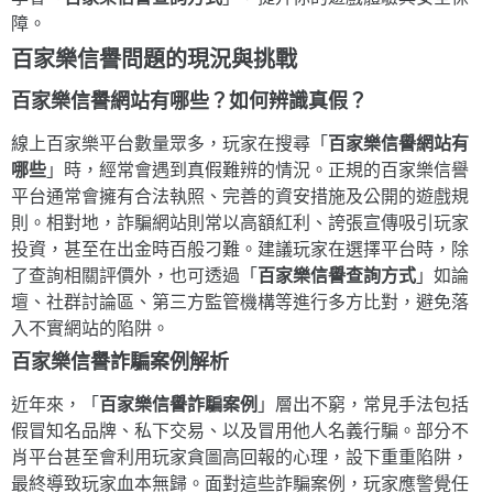
障。
百家樂信譽問題的現況與挑戰
百家樂信譽網站有哪些？如何辨識真假？
線上百家樂平台數量眾多，玩家在搜尋「
百家樂信譽網站有
哪些
」時，經常會遇到真假難辨的情況。正規的百家樂信譽
平台通常會擁有合法執照、完善的資安措施及公開的遊戲規
則。相對地，詐騙網站則常以高額紅利、誇張宣傳吸引玩家
投資，甚至在出金時百般刁難。建議玩家在選擇平台時，除
了查詢相關評價外，也可透過「
百家樂信譽查詢方式
」如論
壇、社群討論區、第三方監管機構等進行多方比對，避免落
入不實網站的陷阱。
百家樂信譽詐騙案例解析
近年來，「
百家樂信譽詐騙案例
」層出不窮，常見手法包括
假冒知名品牌、私下交易、以及冒用他人名義行騙。部分不
肖平台甚至會利用玩家貪圖高回報的心理，設下重重陷阱，
最終導致玩家血本無歸。面對這些詐騙案例，玩家應警覺任