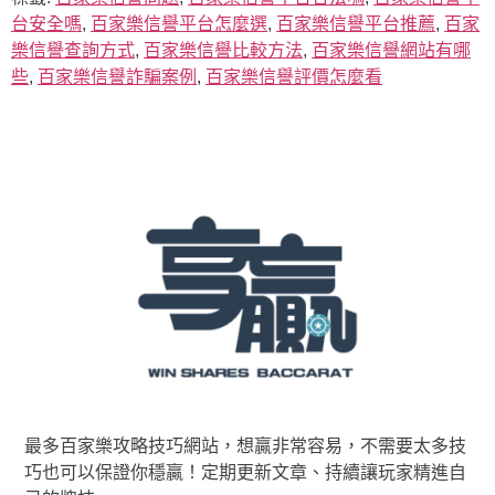
台安全嗎
,
百家樂信譽平台怎麼選
,
百家樂信譽平台推薦
,
百家
樂信譽查詢方式
,
百家樂信譽比較方法
,
百家樂信譽網站有哪
些
,
百家樂信譽詐騙案例
,
百家樂信譽評價怎麼看
最多百家樂攻略技巧網站，想贏非常容易，不需要太多技
巧也可以保證你穩贏！定期更新文章、持續讓玩家精進自