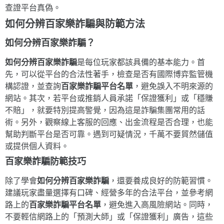
查證平台真偽。
如何分辨百家樂詐騙與防範方法
如何分辨百家樂詐騙？
如何分辨百家樂詐騙
是每位玩家都該具備的基本能力。首
先，可以從平台的合法性著手，檢查是否有國際博弈監管機
構認證，並查詢
百家樂詐騙平台名單
，避免誤入不明來源的
網站。其次，若平台或推銷人員承諾「保證獲利」或「穩賺
不賠」，就要特別提高警覺，因為這是詐騙集團常用的話
術。另外，觀察線上客服的回應、出金流程是否合理，也能
幫助判斷平台是否可靠。遇到可疑情況，千萬不要貿然儲值
或提供個人資料。
百家樂詐騙防範技巧
除了學會
如何分辨百家樂詐騙
，還要養成良好的防範習慣。
建議玩家盡量選擇有口碑、經營多年的合法平台，並參考網
路上的
百家樂詐騙平台名單
，避免進入高風險網站。同時，
不要輕信網路上的「預測大師」或「保證獲利」廣告，這些