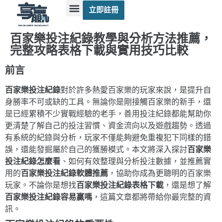
立即註冊
百家樂試玩首選
百家樂 真人視訊 品牌全評論
百家樂玩法
百家樂攻略
百家樂投注紀錄教學與分析方法推薦，
完整攻略表格下載與實用技巧比較
前言
百家樂投注紀錄
對於許多熱愛百家樂的玩家來說，是提升自
身勝率不可或缺的工具。無論你是剛接觸百家樂的新手，還
是已經累積不少實戰經驗的老手，善用投注紀錄都能幫助你
更清楚了解自己的投注習慣、資金流向以及遊戲趨勢。透過
有系統的紀錄與分析，玩家不僅能夠避免重複犯下同樣的錯
誤，還能發掘屬於自己的獲勝模式。本文將深入探討
百家樂
投注紀錄怎麼看
、如何有效整理與分析投注數據，並推薦實
用的
百家樂投注紀錄軟體推薦
，協助你成為更聰明的百家樂
玩家。不論你是想找
百家樂投注紀錄表格下載
，還是想了解
百家樂投注紀錄容易贏嗎
，這篇文章都將帶給你最完整的資
訊。