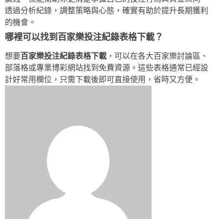
透過分析紀錄，調整策略與心態，確實有助於提升長期獲利
的機會。
哪裡可以找到百家樂投注紀錄表格下載？
想要
百家樂投注紀錄表格下載
，可以在各大百家樂討論區、
部落格或專業博彩網站找到免費資源。這些表格通常已經設
計好常用欄位，只需下載後即可直接使用，省時又方便。