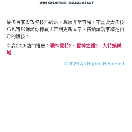
最多百家樂攻略技巧網站，想贏非常容易，不需要太多技
巧也可以保證你穩贏！定期更新文章、持續讓玩家精進自
己的牌技。
享贏2026熱門推薦：
戰神賽特2
、
雷神之錘2
、
九特娛樂
城
© 2026 All Rights Reserved.