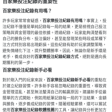
百家樂投注紀錄的重要性
百家樂投注紀錄有用嗎？
許多玩家常常會疑惑，
百家樂投注紀錄有用嗎
？事實上，投
注紀錄不僅僅是單純記錄每一局的結果，更是檢視自己投注
策略與資金管理的最佳依據。透過紀錄，玩家能夠清楚看到
自己的勝負分布、投注偏好，甚至能發現某些時段或某種下
注方式特別容易出現虧損。這些紀錄有助於玩家調整策略，
避免情緒化下注，提升整體勝率。因此，無論你是新手還是
老手，養成良好的
百家樂投注紀錄紀錄方式
，絕對是邁向長
期獲利的第一步。
百家樂投注紀錄新手必看
對於剛入門的玩家來說，
百家樂投注紀錄新手必看
的重點在
於建立紀錄習慣。許多新手容易忽略紀錄的重要性，導致資
金管理混亂，甚至無法釐清自己的輸贏原因。建議新手從最
簡單的方式開始，例如用紙筆記錄每一局的下注結果、金額
與勝負，逐步養成紀錄的習慣。隨著經驗累積，還可以嘗試
使用
百家樂投注紀錄軟體推薦
的工具，讓紀錄與分析更加方