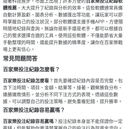
隨著科技進步，市面上出現了許多方便的
百家樂投注紀錄軟
體推薦
，大大提升了紀錄與分析的效率。這些軟體通常具備
自動計算盈虧、圖表分析、數據匯出等功能，讓玩家可以即
時掌握自己的投注狀況。部分軟體還支援手機APP，方便隨
時隨地紀錄與查詢。無論你是新手還是老手，都可以根據自
己的需求選擇合適的工具。使用這些軟體，不僅能節省大量
手動整理的時間，還能提升數據的精準度，讓你在百家樂戰
場上更有信心。
常見問題問答
百家樂投注紀錄怎麼看？
百家樂投注紀錄怎麼看
？首先要確認紀錄內容是否完整，包
含下注時間、項目、金額、結果等。接著，觀察勝負分布、
連勝連敗情形，並分析不同下注方式的表現。透過這些數
據，可以調整自己的投注策略，避免重複犯錯，提升勝率。
百家樂投注紀錄容易贏嗎？
百家樂投注紀錄容易贏嗎
？投注紀錄本身並不能保證你一定
贏錢，但能幫助你更清楚掌握自己的投注行為與資金流向。