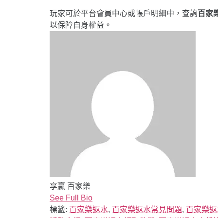
玩家可於平台會員中心或帳戶明細中，查詢
百家
以保障自身權益。
享贏 百家樂
See Full Bio
標籤:
百家樂返水
,
百家樂返水常見問題
,
百家樂返