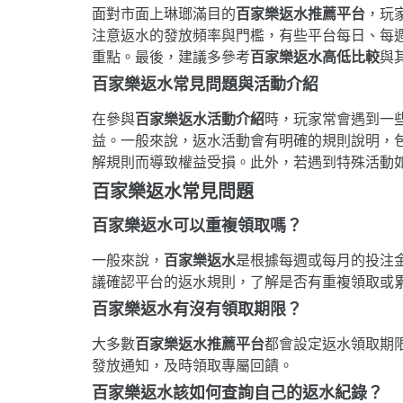
面對市面上琳瑯滿目的
百家樂返水推薦平台
，玩
注意返水的發放頻率與門檻，有些平台每日、每
重點。最後，建議多參考
百家樂返水高低比較
與
百家樂返水常見問題與活動介紹
在參與
百家樂返水活動介紹
時，玩家常會遇到一
益。一般來說，返水活動會有明確的規則說明，
解規則而導致權益受損。此外，若遇到特殊活動
百家樂返水常見問題
百家樂返水可以重複領取嗎？
一般來說，
百家樂返水
是根據每週或每月的投注
議確認平台的返水規則，了解是否有重複領取或
百家樂返水有沒有領取期限？
大多數
百家樂返水推薦平台
都會設定返水領取期
發放通知，及時領取專屬回饋。
百家樂返水該如何查詢自己的返水紀錄？