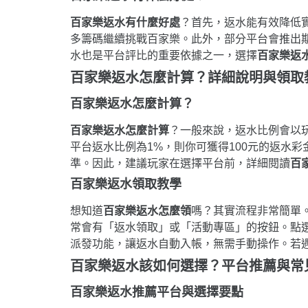
百家樂返水有什麼好處
？首先，返水能有效降低
多籌碼繼續挑戰百家樂。此外，部分平台會推出
水也是平台評比的重要依據之一，選擇
百家樂返
百家樂返水怎麼計算？詳細說明與領取
百家樂返水怎麼計算？
百家樂返水怎麼計算
？一般來說，返水比例會以玩
平台返水比例為1%，則你可獲得100元的返水
準。因此，建議玩家在選擇平台前，詳細閱讀
百
百家樂返水領取教學
想知道
百家樂返水怎麼領
嗎？其實流程非常簡單
常會有「返水領取」或「活動專區」的按鈕。點
派發功能，讓返水自動入帳，無需手動操作。若
百家樂返水該如何選擇？平台推薦與常
百家樂返水推薦平台與選擇要點