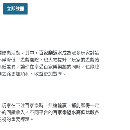
立即註冊
種優惠活動。其中，
百家樂返水
成為眾多玩家討論
不僅降低了遊戲風險，也大幅提升了玩家的遊戲體
高低差異，讓你在享受百家樂樂趣的同時，也能聰
樂之路更加順利、收益更加豐厚。
。玩家在下注百家樂時，無論輸贏，都能獲得一定
外的回饋收入。不同平台的
百家樂返水高低比較
各
忽視的重要課題。