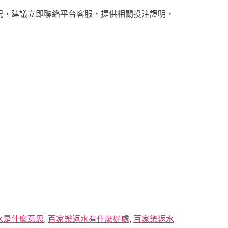
況，建議立即聯絡平台客服，提供相關投注證明，
水是什麼意思
,
百家樂返水有什麼好處
,
百家樂返水