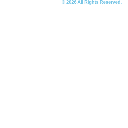
© 2026 All Rights Reserved.