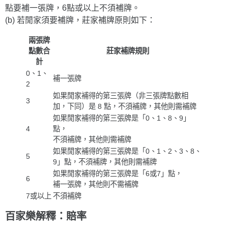
點要補一張牌，6點或以上不須補牌。
(b) 若閒家須要補牌，莊家補牌原則如下：
兩張牌
點數合
莊家補牌規則
計
0、1、
補一張牌
2
如果閒家補得的第三張牌（非三張牌點數相
3
加，下同）是 8 點，不須補牌，其他則需補牌
如果閒家補得的第三張牌是「0、1、8、9」
4
點，
不須補牌，其他則需補牌
如果閒家補得的第三張牌是「0、1、2、3、8、
5
9」點，不須補牌，其他則需補牌
如果閒家補得的第三張牌是「6或7」點，
6
補一張牌，其他則不需補牌
7或以上
不須補牌
百家樂解釋
：賠率