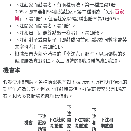
下注莊家而莊贏者，有兩種玩法，第一種是買1賠
0.95，即需要扣5%佣給莊家。第二種稱為「免佣
百家
樂
」，贏1賠1，但若莊家以6點勝出賠率為1賠0.5。
下注閒家而閒贏者，贏1賠1。
下注和局（即最終點數一樣者），贏1賠8。
下注莊對子或閒對子（即莊或閒首兩張牌為同數字或英
文字母者），贏1賠11。
根據澳門大部分賭場的「幸運六」賠率，以兩張牌的6
點取勝為贏1賠12，以三張牌的6點取勝為贏1賠20。
機會率
假設使用8副牌，各種情況概率如下表所示。所有投注情況的
期望值均為負數，但以下注莊勝最佳。莊家的優勢只有1%左
右，和大多數賭場遊戲相比偏低。
下
下
注
下注
注
下注莊家
閒
下注閒家
下注和
機會
莊家
和
期望值
家
期望值
期望值
所得
所